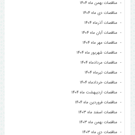
مناقصات بهمن ماه ۱۴۰۴
مناقصات دی ماه ۱۴۰۴
مناقصات آذرماه ۱۴۰۴
مناقصات آبان ماه ۱۴۰۴
مناقصات مهر ماه ۱۴۰۴
مناقصات شهریور ماه ۱۴۰۴
مناقصات مردادماه ۱۴۰۴
مناقصات تیرماه ۱۴۰۴
مناقصات خردادماه ۱۴۰۴
مناقصات اردیبهشت ماه ۱۴۰۴
مناقصات فروردین ماه ۱۴۰۴
مناقصات اسفند ماه ۱۴۰۳
مناقصات بهمن ماه ۱۴۰۳
مناقصات دی ماه ۱۴۰۳