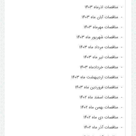
مناقصات اذرماه ۱۴۰۳
مناقصات آبان ماه ۱۴۰۳
مناقصات مهرماه ۱۴۰۳
مناقصات شهریور ماه ۱۴۰۳
مناقصات مرداد ماه ۱۴۰۳
مناقصات تیر ماه ۱۴۰۳
مناقصات خردادماه ۱۴۰۳
مناقصات اردیبهشت ماه ۱۴۰۳
مناقصات فروردین ماه ۱۴۰۳
مناقصات اسفند ماه ۱۴۰۲
مناقصات بهمن ماه ۱۴۰۲
مناقصات دی ماه ۱۴۰۲
مناقصات آذر ماه ۱۴۰۲