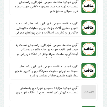
آگهی تجدید مناقصه عمومی شهرداری رفسنجان
نسبت به تهیه سه عدد سیلوی ۳۰۰تنی جهت پروژه
های عمرانی سطح شهر
آگهی مناقصه عمومی شهرداری رفسنجان نسبت به
تامین ماشین آلات جهت اجرای عملیات خاکبرداری،
خاکریزی و تخریب آسفالت و بتن پروژهای عمرانی
درسطح شهر
آگهی مناقصه عمومی شهرداری رفسنجان نسبت به
خرید آهن آلات جهت زورخانه واقع در بوستان
گردشگری، ساخت سوله واقع در دهکده ورزشی و
پروژه های عمرانی سطح شهر
آگهی تجدید مناقصه عمومی شهرداری رفسنجان
نسبت به اجرای عملیات جدولگذاری و کانیوو انتهای
بلوار شهیدمقیمی،خیابان بهشت و غیره
آگهي تجدید مزایده عمومی شهرداري رفسنجان
نسبت به فروش ۸۷ قطعه زمین از املاک شهرداری