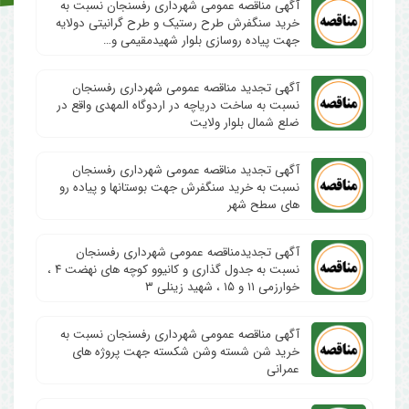
آگهی مناقصه عمومی شهرداری رفسنجان نسبت به
خرید سنگفرش طرح رستیک و طرح گرانیتی دولایه
جهت پیاده روسازی بلوار شهیدمقیمی و…
آگهی تجدید مناقصه عمومی شهرداری رفسنجان
نسبت به ساخت دریاچه در اردوگاه المهدی واقع در
ضلع شمال بلوار ولایت
آگهی تجدید مناقصه عمومی شهرداری رفسنجان
نسبت به خرید سنگفرش جهت بوستانها و پیاده رو
های سطح شهر
آگهی تجدیدمناقصه عمومی شهرداری رفسنجان
نسبت به جدول گذاری و کانیوو کوچه های نهضت ۴ ،
خوارزمی ۱۱ و ۱۵ ، شهید زینلی ۳
آگهی مناقصه عمومی شهرداری رفسنجان نسبت به
خرید شن شسته وشن شکسته جهت پروژه های
عمرانی