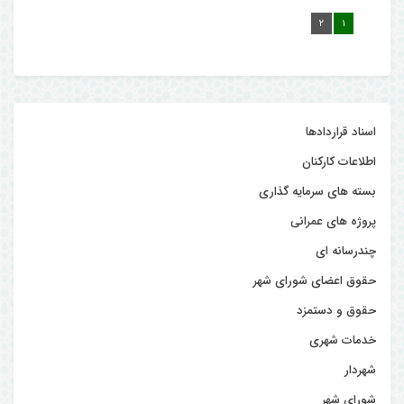
۲
۱
اسناد قراردادها
اطلاعات کارکنان
بسته های سرمایه گذاری
پروژه های عمرانی
چندرسانه ای
حقوق اعضای شورای شهر
حقوق و دستمزد
خدمات شهری
شهردار
شورای شهر