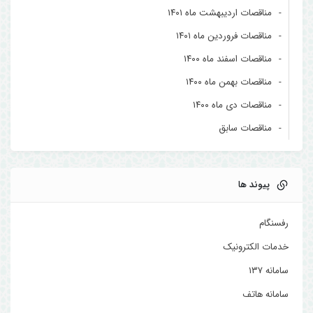
مناقصات اردیبهشت ماه ۱۴۰۱
مناقصات فروردین ماه ۱۴۰۱
مناقصات اسفند ماه ۱۴۰۰
مناقصات بهمن ماه ۱۴۰۰
مناقصات دی ماه ۱۴۰۰
مناقصات سابق
پیوند ها
رفسنگام
خدمات الکترونیک
سامانه ۱۳۷
سامانه هاتف