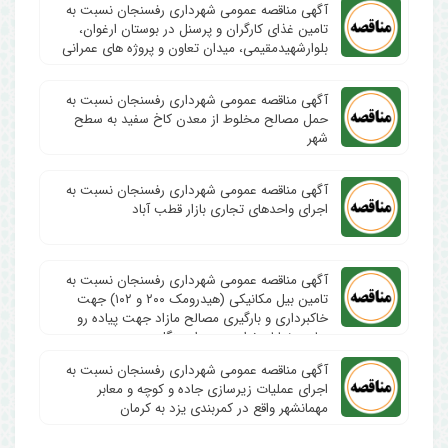
آگهی مناقصه عمومی شهرداری رفسنجان نسبت به
تامین غذای کارگران و پرسنل در بوستان ارغوان،
بلوارشهیدمقیمی، میدان تعاون و پروژه های عمرانی
آگهی مناقصه عمومی شهرداری رفسنجان نسبت به
حمل مصالح مخلوط از معدن کاخ سفید به سطح
شهر
آگهی مناقصه عمومی شهرداری رفسنجان نسبت به
اجرای واحدهای تجاری بازار قطب آباد
آگهی مناقصه عمومی شهرداری رفسنجان نسبت به
تامین بیل مکانیکی (هیدرومک ۲۰۰ و ۱۰۲) جهت
خاکبرداری و بارگیری مصالح مازاد جهت پیاده رو
سازی خیابان نواب ، سردار جنگل و…
آگهی مناقصه عمومی شهرداری رفسنجان نسبت به
اجرای عملیات زیرسازی جاده و کوچه و معابر
مهمانشهر واقع در کمربندی یزد به کرمان