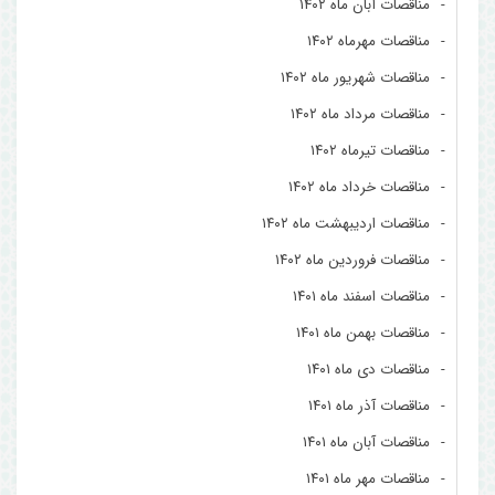
مناقصات آبان ماه ۱۴۰۲
مناقصات مهرماه ۱۴۰۲
مناقصات شهریور ماه ۱۴۰۲
مناقصات مرداد ماه ۱۴۰۲
مناقصات تیرماه ۱۴۰۲
مناقصات خرداد ماه ۱۴۰۲
مناقصات اردیبهشت ماه ۱۴۰۲
مناقصات فروردین ماه ۱۴۰۲
مناقصات اسفند ماه ۱۴۰۱
مناقصات بهمن ماه ۱۴۰۱
مناقصات دی ماه ۱۴۰۱
مناقصات آذر ماه ۱۴۰۱
مناقصات آبان ماه ۱۴۰۱
مناقصات مهر ماه ۱۴۰۱