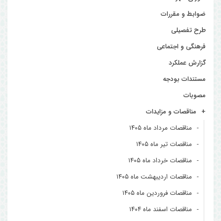
ضوابط و مقررات
طرح تفصیلی
فرهنگی و اجتماعی
گزارش عملکرد
مستندات بودجه
مصوبات
مناقصات و مزایدات
مناقصات مرداد ماه ۱۴۰۵
مناقصات تیر ماه ۱۴۰۵
مناقصات خرداد ماه ۱۴۰۵
مناقصات اردیبهشت ماه ۱۴۰۵
مناقصات فروردین ماه ۱۴۰۵
مناقصات اسفند ماه ۱۴۰۴