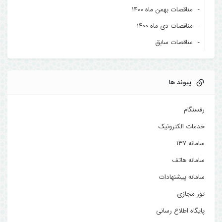
مناقصات بهمن ماه ۱۴۰۰
مناقصات دی ماه ۱۴۰۰
مناقصات سابق
پیوند ها
رفسنگام
خدمات الکترونیک
سامانه ۱۳۷
سامانه هاتف
سامانه پیشنهادات
تور مجازی
پایگاه اطلاع رسانی