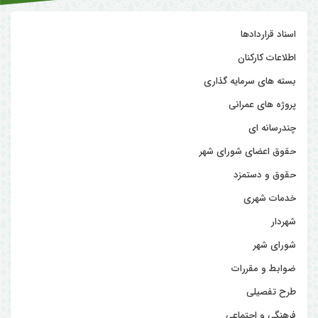
اسناد قراردادها
اطلاعات کارکنان
بسته های سرمایه گذاری
پروژه های عمرانی
چندرسانه ای
حقوق اعضای شورای شهر
حقوق و دستمزد
خدمات شهری
شهردار
شورای شهر
ضوابط و مقررات
طرح تفصیلی
فرهنگی و اجتماعی