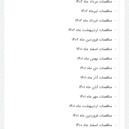
مناقصات مرداد ماه ۱۴۰۲
مناقصات تیرماه ۱۴۰۲
مناقصات خرداد ماه ۱۴۰۲
مناقصات اردیبهشت ماه ۱۴۰۲
مناقصات فروردین ماه ۱۴۰۲
مناقصات اسفند ماه ۱۴۰۱
مناقصات بهمن ماه ۱۴۰۱
مناقصات دی ماه ۱۴۰۱
مناقصات آذر ماه ۱۴۰۱
مناقصات آبان ماه ۱۴۰۱
مناقصات مهر ماه ۱۴۰۱
مناقصات اردیبهشت ماه ۱۴۰۱
مناقصات فروردین ماه ۱۴۰۱
مناقصات اسفند ماه ۱۴۰۰