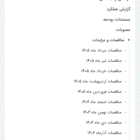
گزارش عملکرد
مستندات بودجه
مصوبات
مناقصات و مزایدات
مناقصات مرداد ماه ۱۴۰۵
مناقصات تیر ماه ۱۴۰۵
مناقصات خرداد ماه ۱۴۰۵
مناقصات اردیبهشت ماه ۱۴۰۵
مناقصات فروردین ماه ۱۴۰۵
مناقصات اسفند ماه ۱۴۰۴
مناقصات بهمن ماه ۱۴۰۴
مناقصات دی ماه ۱۴۰۴
مناقصات آذرماه ۱۴۰۴