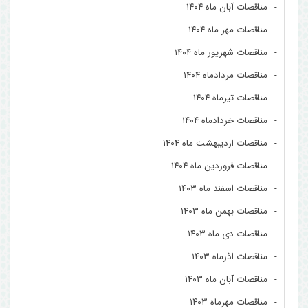
مناقصات آبان ماه ۱۴۰۴
مناقصات مهر ماه ۱۴۰۴
مناقصات شهریور ماه ۱۴۰۴
مناقصات مردادماه ۱۴۰۴
مناقصات تیرماه ۱۴۰۴
مناقصات خردادماه ۱۴۰۴
مناقصات اردیبهشت ماه ۱۴۰۴
مناقصات فروردین ماه ۱۴۰۴
مناقصات اسفند ماه ۱۴۰۳
مناقصات بهمن ماه ۱۴۰۳
مناقصات دی ماه ۱۴۰۳
مناقصات اذرماه ۱۴۰۳
مناقصات آبان ماه ۱۴۰۳
مناقصات مهرماه ۱۴۰۳