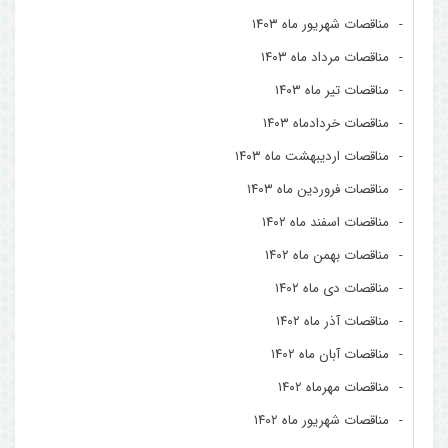
مناقصات شهریور ماه ۱۴۰۳
مناقصات مرداد ماه ۱۴۰۳
مناقصات تیر ماه ۱۴۰۳
مناقصات خردادماه ۱۴۰۳
مناقصات اردیبهشت ماه ۱۴۰۳
مناقصات فروردین ماه ۱۴۰۳
مناقصات اسفند ماه ۱۴۰۲
مناقصات بهمن ماه ۱۴۰۲
مناقصات دی ماه ۱۴۰۲
مناقصات آذر ماه ۱۴۰۲
مناقصات آبان ماه ۱۴۰۲
مناقصات مهرماه ۱۴۰۲
مناقصات شهریور ماه ۱۴۰۲