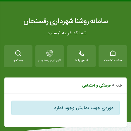
سامانه روشنا شهرداری رفسنجان
شما که غریبه نیستید…
صفحه نخست
تماس با ما
شهرداری رفسنجان
جستجو
»
خانه
فرهنگی و اجتماعی
موردی جهت نمایش وجود ندارد