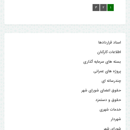
۳
۲
۱
اسناد قراردادها
اطلاعات کارکنان
بسته های سرمایه گذاری
پروژه های عمرانی
چندرسانه ای
حقوق اعضای شورای شهر
حقوق و دستمزد
خدمات شهری
شهردار
شورای شهر