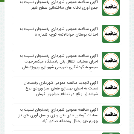
آگهي مناقصه عمومی شهرداري رفسنجان نسبت به
جمع آوری نخاله های ساختمانی سطح شهر
آگهي مناقصه عمومی شهرداري رفسنجان نسبت به
احداث بوستان جوادالائمه کوچه شماره ۸
آگهي مناقصه عمومی شهرداري رفسنجان نسبت به
اجرای عملیات انتقال بتن بادستگاه میکسرجهت
مجموعه گردشگری تفریحی شهربازی وپروژه های
عمرانی
آگهي تجدید مناقصه عمومی شهرداري رفسنجان
نسبت به اجرای بهسازی فضای سبز ورودی برج
شیشه ای واقع در تقاطع خواجوی کرمان
آگهي مناقصه عمومی شهرداري رفسنجان نسبت به
عملیات آرماتور بندی،بتن ریزی و عمل آوری بتن فاز
چهارم دیوارحائل رودخانه صادق آباد