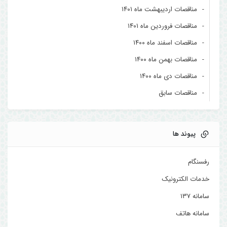
مناقصات اردیبهشت ماه ۱۴۰۱
مناقصات فروردین ماه ۱۴۰۱
مناقصات اسفند ماه ۱۴۰۰
مناقصات بهمن ماه ۱۴۰۰
مناقصات دی ماه ۱۴۰۰
مناقصات سابق
پیوند ها
رفسنگام
خدمات الکترونیک
سامانه ۱۳۷
سامانه هاتف