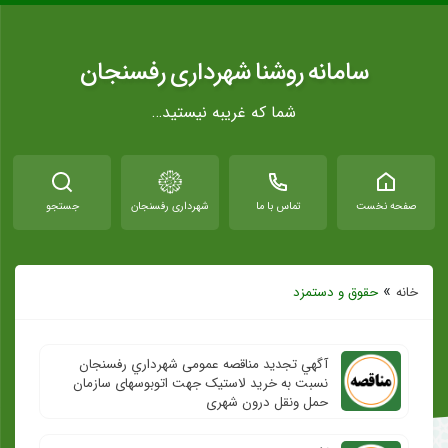
سامانه روشنا شهرداری رفسنجان
شما که غریبه نیستید…
صفحه نخست
تماس با ما
شهرداری رفسنجان
جستجو
»
خانه
حقوق و دستمزد
آگهي تجدید مناقصه عمومی شهرداري رفسنجان
نسبت به خرید لاستیک جهت اتوبوسهای سازمان
حمل ونقل درون شهری