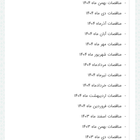
مناقصات بهمن ماه ۱۴۰۴
مناقصات دی ماه ۱۴۰۴
مناقصات آذرماه ۱۴۰۴
مناقصات آبان ماه ۱۴۰۴
مناقصات مهر ماه ۱۴۰۴
مناقصات شهریور ماه ۱۴۰۴
مناقصات مردادماه ۱۴۰۴
مناقصات تیرماه ۱۴۰۴
مناقصات خردادماه ۱۴۰۴
مناقصات اردیبهشت ماه ۱۴۰۴
مناقصات فروردین ماه ۱۴۰۴
مناقصات اسفند ماه ۱۴۰۳
مناقصات بهمن ماه ۱۴۰۳
مناقصات دی ماه ۱۴۰۳