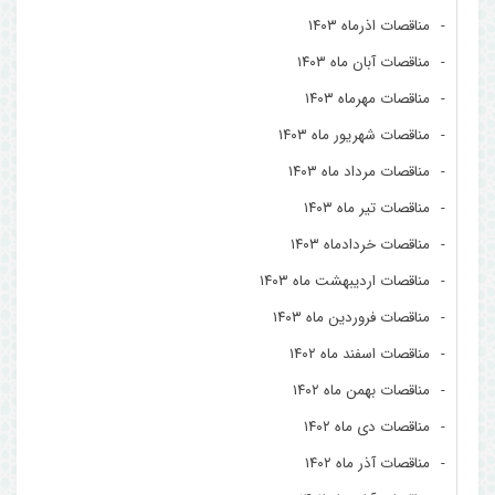
مناقصات اذرماه ۱۴۰۳
مناقصات آبان ماه ۱۴۰۳
مناقصات مهرماه ۱۴۰۳
مناقصات شهریور ماه ۱۴۰۳
مناقصات مرداد ماه ۱۴۰۳
مناقصات تیر ماه ۱۴۰۳
مناقصات خردادماه ۱۴۰۳
مناقصات اردیبهشت ماه ۱۴۰۳
مناقصات فروردین ماه ۱۴۰۳
مناقصات اسفند ماه ۱۴۰۲
مناقصات بهمن ماه ۱۴۰۲
مناقصات دی ماه ۱۴۰۲
مناقصات آذر ماه ۱۴۰۲