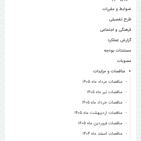
ضوابط و مقررات
طرح تفصیلی
فرهنگی و اجتماعی
گزارش عملکرد
مستندات بودجه
مصوبات
مناقصات و مزایدات
مناقصات مرداد ماه ۱۴۰۵
مناقصات تیر ماه ۱۴۰۵
مناقصات خرداد ماه ۱۴۰۵
مناقصات اردیبهشت ماه ۱۴۰۵
مناقصات فروردین ماه ۱۴۰۵
مناقصات اسفند ماه ۱۴۰۴