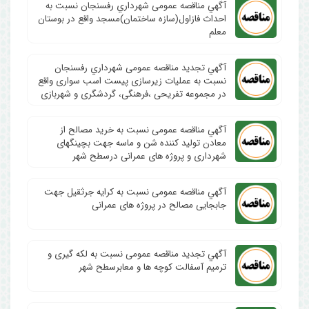
آگهي مناقصه عمومی شهرداري رفسنجان نسبت به
احداث فازاول(سازه ساختمان)مسجد واقع در بوستان
معلم
آگهي تجدید مناقصه عمومی شهرداري رفسنجان
نسبت به عملیات زیرسازی پیست اسب سواری واقع
در مجموعه تفریحی ،فرهنگی، گردشگری و شهربازی
آگهي مناقصه عمومی نسبت به خرید مصالح از
معادن تولید کننده شن و ماسه جهت بچینگهای
شهرداری و پروژه های عمرانی درسطح شهر
آگهي مناقصه عمومی نسبت به کرایه جرثقیل جهت
جابجایی مصالح در پروژه های عمرانی
آگهي تجدید مناقصه عمومی نسبت به لکه گیری و
ترمیم آسفالت کوچه ها و معابرسطح شهر