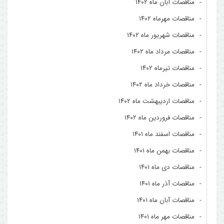
مناقصات آبان ماه ۱۴۰۲
مناقصات مهرماه ۱۴۰۲
مناقصات شهریور ماه ۱۴۰۲
مناقصات مرداد ماه ۱۴۰۲
مناقصات تیرماه ۱۴۰۲
مناقصات خرداد ماه ۱۴۰۲
مناقصات اردیبهشت ماه ۱۴۰۲
مناقصات فروردین ماه ۱۴۰۲
مناقصات اسفند ماه ۱۴۰۱
مناقصات بهمن ماه ۱۴۰۱
مناقصات دی ماه ۱۴۰۱
مناقصات آذر ماه ۱۴۰۱
مناقصات آبان ماه ۱۴۰۱
مناقصات مهر ماه ۱۴۰۱