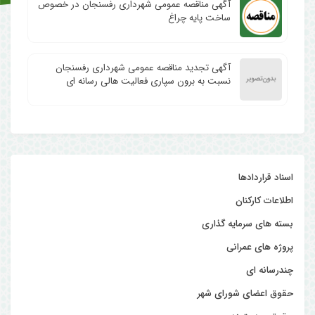
آگهی مناقصه عمومی شهرداری رفسنجان در خصوص
ساخت پایه چراغ
آگهی تجدید مناقصه عمومی شهرداری رفسنجان
نسبت به برون سپاری فعالیت هالی رسانه ای
اسناد قراردادها
اطلاعات کارکنان
بسته های سرمایه گذاری
پروژه های عمرانی
چندرسانه ای
حقوق اعضای شورای شهر