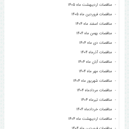
مناقصات اردیبهشت ماه ۱۴۰۵
مناقصات فروردین ماه ۱۴۰۵
مناقصات اسفند ماه ۱۴۰۴
مناقصات بهمن ماه ۱۴۰۴
مناقصات دی ماه ۱۴۰۴
مناقصات آذرماه ۱۴۰۴
مناقصات آبان ماه ۱۴۰۴
مناقصات مهر ماه ۱۴۰۴
مناقصات شهریور ماه ۱۴۰۴
مناقصات مردادماه ۱۴۰۴
مناقصات تیرماه ۱۴۰۴
مناقصات خردادماه ۱۴۰۴
مناقصات اردیبهشت ماه ۱۴۰۴
مناقصات فروردین ماه ۱۴۰۴