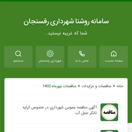
سامانه روشنا شهرداری رفسنجان
شما که غریبه نیستید…
صفحه نخست
تماس با ما
شهرداری رفسنجان
جستجو
»
»
خانه
مناقصات و مزایدات
مناقصات مهرماه 1402
آگهی مناقصه عمومی شهرداری در خصوص کرایه
تانکر حمل آب