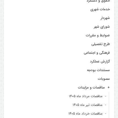
حقوق و دستمزد
خدمات شهری
شهردار
شورای شهر
ضوابط و مقررات
طرح تفصیلی
فرهنگی و اجتماعی
گزارش عملکرد
مستندات بودجه
مصوبات
مناقصات و مزایدات
مناقصات مرداد ماه ۱۴۰۵
مناقصات تیر ماه ۱۴۰۵
مناقصات خرداد ماه ۱۴۰۵