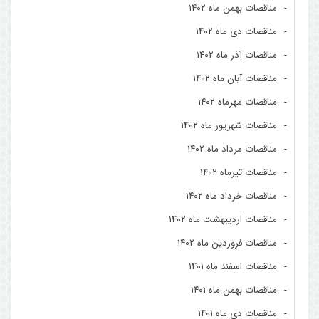
مناقصات بهمن ماه ۱۴۰۲
مناقصات دی ماه ۱۴۰۲
مناقصات آذر ماه ۱۴۰۲
مناقصات آبان ماه ۱۴۰۲
مناقصات مهرماه ۱۴۰۲
مناقصات شهریور ماه ۱۴۰۲
مناقصات مرداد ماه ۱۴۰۲
مناقصات تیرماه ۱۴۰۲
مناقصات خرداد ماه ۱۴۰۲
مناقصات اردیبهشت ماه ۱۴۰۲
مناقصات فروردین ماه ۱۴۰۲
مناقصات اسفند ماه ۱۴۰۱
مناقصات بهمن ماه ۱۴۰۱
مناقصات دی ماه ۱۴۰۱