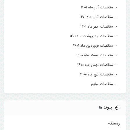
مناقصات آذر ماه ۱۴۰۱
مناقصات آبان ماه ۱۴۰۱
مناقصات مهر ماه ۱۴۰۱
مناقصات اردیبهشت ماه ۱۴۰۱
مناقصات فروردین ماه ۱۴۰۱
مناقصات اسفند ماه ۱۴۰۰
مناقصات بهمن ماه ۱۴۰۰
مناقصات دی ماه ۱۴۰۰
مناقصات سابق
پیوند ها
رفسنگام