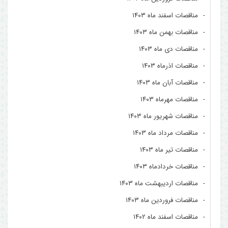
مناقصات اسفند ماه ۱۴۰۳
مناقصات بهمن ماه ۱۴۰۳
مناقصات دی ماه ۱۴۰۳
مناقصات اذرماه ۱۴۰۳
مناقصات آبان ماه ۱۴۰۳
مناقصات مهرماه ۱۴۰۳
مناقصات شهریور ماه ۱۴۰۳
مناقصات مرداد ماه ۱۴۰۳
مناقصات تیر ماه ۱۴۰۳
مناقصات خردادماه ۱۴۰۳
مناقصات اردیبهشت ماه ۱۴۰۳
مناقصات فروردین ماه ۱۴۰۳
مناقصات اسفند ماه ۱۴۰۲