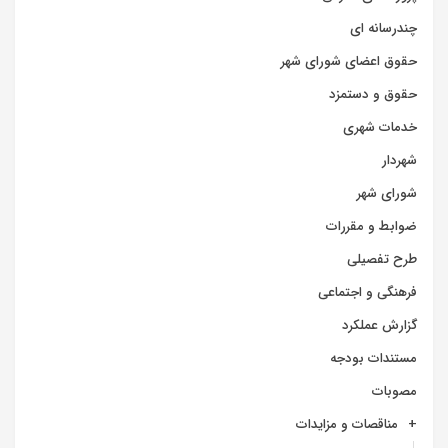
چندرسانه ای
حقوق اعضای شورای شهر
حقوق و دستمزد
خدمات شهری
شهردار
شورای شهر
ضوابط و مقررات
طرح تفصیلی
فرهنگی و اجتماعی
گزارش عملکرد
مستندات بودجه
مصوبات
مناقصات و مزایدات