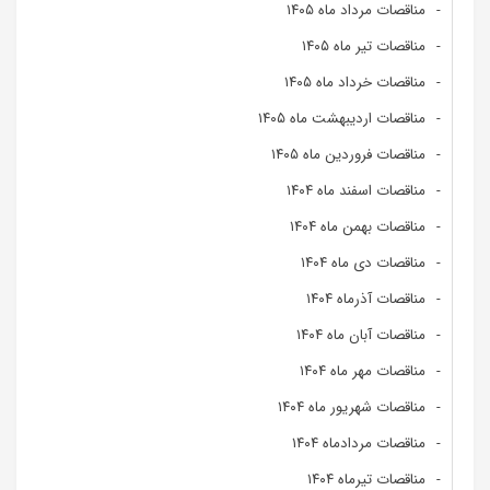
مناقصات مرداد ماه ۱۴۰۵
مناقصات تیر ماه ۱۴۰۵
مناقصات خرداد ماه ۱۴۰۵
مناقصات اردیبهشت ماه ۱۴۰۵
مناقصات فروردین ماه ۱۴۰۵
مناقصات اسفند ماه ۱۴۰۴
مناقصات بهمن ماه ۱۴۰۴
مناقصات دی ماه ۱۴۰۴
مناقصات آذرماه ۱۴۰۴
مناقصات آبان ماه ۱۴۰۴
مناقصات مهر ماه ۱۴۰۴
مناقصات شهریور ماه ۱۴۰۴
مناقصات مردادماه ۱۴۰۴
مناقصات تیرماه ۱۴۰۴