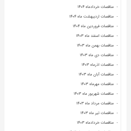
مناقصات خردادماه ۱۴۰۴
مناقصات اردیبهشت ماه ۱۴۰۴
مناقصات فروردین ماه ۱۴۰۴
مناقصات اسفند ماه ۱۴۰۳
مناقصات بهمن ماه ۱۴۰۳
مناقصات دی ماه ۱۴۰۳
مناقصات اذرماه ۱۴۰۳
مناقصات آبان ماه ۱۴۰۳
مناقصات مهرماه ۱۴۰۳
مناقصات شهریور ماه ۱۴۰۳
مناقصات مرداد ماه ۱۴۰۳
مناقصات تیر ماه ۱۴۰۳
مناقصات خردادماه ۱۴۰۳