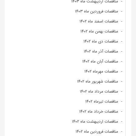
مناقصات اردیبهشت ماه ۱۴۰۳
مناقصات فروردین ماه ۱۴۰۳
مناقصات اسفند ماه ۱۴۰۲
مناقصات بهمن ماه ۱۴۰۲
مناقصات دی ماه ۱۴۰۲
مناقصات آذر ماه ۱۴۰۲
مناقصات آبان ماه ۱۴۰۲
مناقصات مهرماه ۱۴۰۲
مناقصات شهریور ماه ۱۴۰۲
مناقصات مرداد ماه ۱۴۰۲
مناقصات تیرماه ۱۴۰۲
مناقصات خرداد ماه ۱۴۰۲
مناقصات اردیبهشت ماه ۱۴۰۲
مناقصات فروردین ماه ۱۴۰۲