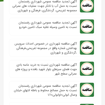
آگهي تجدید مناقصه عمومی شهرداري رفسنجان
نسبت به حمل آب با تانکر جهت عملیات های عمرانی
مجموعه تفریحی، گردشگری، فرهنگی و شهربازی
آگهي تجدید مناقصه عمومی شهرداري رفسنجان
نسبت به تامین وسیله نقلیه سبک تامین خودرو
آگهی مناقصه شهرداری در خصوص احداث سرویس
بهداشتی شماره واقع در مجموعه تفریحی،فرهنگی
،گردشگری و شهربازی
آگهی مناقصه شهرداری نسبت به خرید ماسه بادی
جهت فضای سبزهای بلوار شهید بافنده و پروژه های
عمرانی سطح شهر
آگهي تجدید مناقصه عمومی شهرداري رفسنجان
نسبت به حمل مصالح مخلوط و باطله انتهای خیابان
وصال ابولی۱۰وابولی۱/۱۰