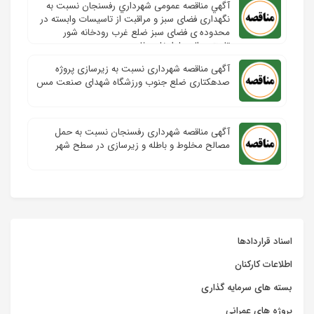
آگهي مناقصه عمومی شهرداري رفسنجان نسبت به
نگهداری فضای سبز و مراقبت از تاسیسات وابسته در
محدوده ی فضای سبز ضلع غرب رودخانه شور
تامنتهی الیه بلوارخلیج فارس
آگهی مناقصه شهرداری نسبت به زیرسازی پروژه
صدهکتاری ضلع جنوب ورزشگاه شهدای صنعت مس
آگهی مناقصه شهرداری رفسنجان نسبت به حمل
مصالح مخلوط و باطله و زیرسازی در سطح شهر
اسناد قراردادها
اطلاعات کارکنان
بسته های سرمایه گذاری
پروژه های عمرانی