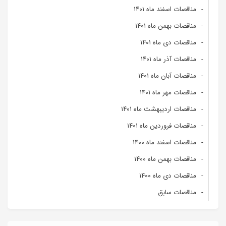
مناقصات اسفند ماه ۱۴۰۱
مناقصات بهمن ماه ۱۴۰۱
مناقصات دی ماه ۱۴۰۱
مناقصات آذر ماه ۱۴۰۱
مناقصات آبان ماه ۱۴۰۱
مناقصات مهر ماه ۱۴۰۱
مناقصات اردیبهشت ماه ۱۴۰۱
مناقصات فروردین ماه ۱۴۰۱
مناقصات اسفند ماه ۱۴۰۰
مناقصات بهمن ماه ۱۴۰۰
مناقصات دی ماه ۱۴۰۰
مناقصات سابق