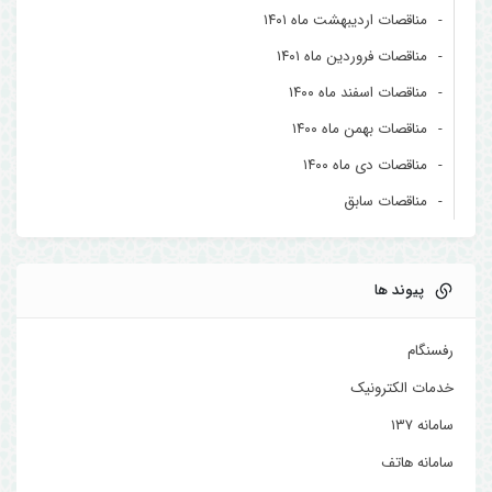
مناقصات اردیبهشت ماه ۱۴۰۱
مناقصات فروردین ماه ۱۴۰۱
مناقصات اسفند ماه ۱۴۰۰
مناقصات بهمن ماه ۱۴۰۰
مناقصات دی ماه ۱۴۰۰
مناقصات سابق
پیوند ها
رفسنگام
خدمات الکترونیک
سامانه ۱۳۷
سامانه هاتف