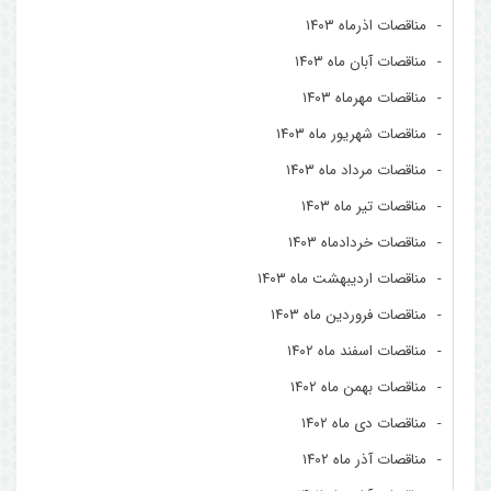
مناقصات اذرماه ۱۴۰۳
مناقصات آبان ماه ۱۴۰۳
مناقصات مهرماه ۱۴۰۳
مناقصات شهریور ماه ۱۴۰۳
مناقصات مرداد ماه ۱۴۰۳
مناقصات تیر ماه ۱۴۰۳
مناقصات خردادماه ۱۴۰۳
مناقصات اردیبهشت ماه ۱۴۰۳
مناقصات فروردین ماه ۱۴۰۳
مناقصات اسفند ماه ۱۴۰۲
مناقصات بهمن ماه ۱۴۰۲
مناقصات دی ماه ۱۴۰۲
مناقصات آذر ماه ۱۴۰۲