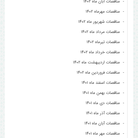
مناقصات آبان ماه ۱۴۰۲
مناقصات مهرماه ۱۴۰۲
مناقصات شهریور ماه ۱۴۰۲
مناقصات مرداد ماه ۱۴۰۲
مناقصات تیرماه ۱۴۰۲
مناقصات خرداد ماه ۱۴۰۲
مناقصات اردیبهشت ماه ۱۴۰۲
مناقصات فروردین ماه ۱۴۰۲
مناقصات اسفند ماه ۱۴۰۱
مناقصات بهمن ماه ۱۴۰۱
مناقصات دی ماه ۱۴۰۱
مناقصات آذر ماه ۱۴۰۱
مناقصات آبان ماه ۱۴۰۱
مناقصات مهر ماه ۱۴۰۱