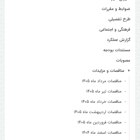
ضوابط و مقررات
طرح تفصیلی
فرهنگی و اجتماعی
گزارش عملکرد
مستندات بودجه
مصوبات
مناقصات و مزایدات
مناقصات مرداد ماه ۱۴۰۵
مناقصات تیر ماه ۱۴۰۵
مناقصات خرداد ماه ۱۴۰۵
مناقصات اردیبهشت ماه ۱۴۰۵
مناقصات فروردین ماه ۱۴۰۵
مناقصات اسفند ماه ۱۴۰۴