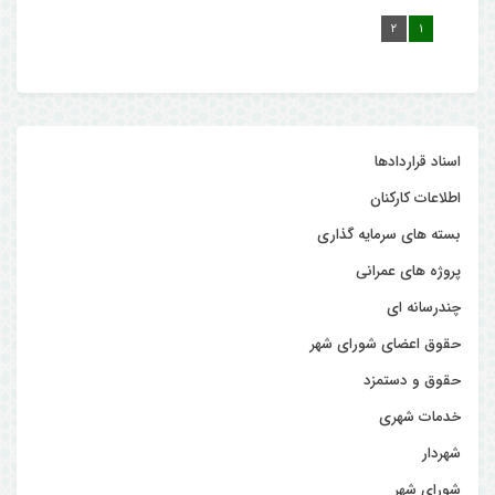
۲
۱
اسناد قراردادها
اطلاعات کارکنان
بسته های سرمایه گذاری
پروژه های عمرانی
چندرسانه ای
حقوق اعضای شورای شهر
حقوق و دستمزد
خدمات شهری
شهردار
شورای شهر