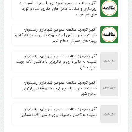
آگهی مناقصه عمومی شهرداری رفسنجان نسبت به
زیرسازی وآسفالت محل های حفاری شده و کوچه
های کم عرض
آگهی تجدید مناقصه عمومی شهرداری رفسنجان
نسبت به خرید آهن آلات جهت پل رودخانه الله آباد و
پروژه های عمرانی سطح شهر
آگهی تجدید مناقصه عمومی شهرداری رفسنجان
نسبت به خاکبرداری و خاکریزی با ماشین آلات جهت
دیوار حائل
آگهی تجدید مناقصه عمومی شهرداری رفسنجان
نسبت به خرید پایه چراغ جهت روشنایی پارکهای
سطح شهر
آگهی تجدید مناقصه عمومی شهرداری رفسنجان
نسبت به تامین لاستیک برای ماشین آلات سنگین