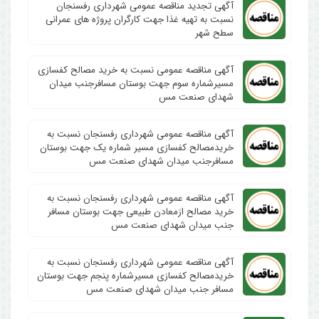
آگهی تجدید مناقصه عمومی شهرداری رفسنجان
نسبت به تهیه غذا جهت کارگران پروژه های عمرانی
سطح شهر
آگهی مناقصه عمومی نسبت به خرید مصالح کفسازی
مسیرشماره سوم جهت بوستان مسافرجنب میدان
شهدای صنعت مس
آگهی مناقصه عمومی شهرداری رفسنجان نسبت به
خریدمصالح کفسازی مسیر شماره یک جهت بوستان
مسافرجنب میدان شهدای صنعت مس
آگهی مناقصه عمومی شهرداری رفسنجان نسبت به
خرید مصالح ازمعادن طبیعی جهت بوستان مسافر
جنب میدان شهدای صنعت مس
آگهی مناقصه عمومی شهرداری رفسنجان نسبت به
خریدمصالح کفسازی مسیرشماره پنجم جهت بوستان
مسافر جنب میدان شهدای صنعت مس