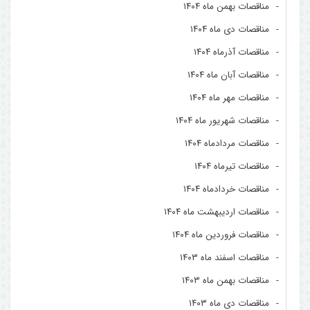
مناقصات بهمن ماه ۱۴۰۴
مناقصات دی ماه ۱۴۰۴
مناقصات آذرماه ۱۴۰۴
مناقصات آبان ماه ۱۴۰۴
مناقصات مهر ماه ۱۴۰۴
مناقصات شهریور ماه ۱۴۰۴
مناقصات مردادماه ۱۴۰۴
مناقصات تیرماه ۱۴۰۴
مناقصات خردادماه ۱۴۰۴
مناقصات اردیبهشت ماه ۱۴۰۴
مناقصات فروردین ماه ۱۴۰۴
مناقصات اسفند ماه ۱۴۰۳
مناقصات بهمن ماه ۱۴۰۳
مناقصات دی ماه ۱۴۰۳