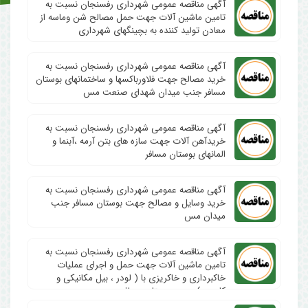
آگهی مناقصه عمومی شهرداری رفسنجان نسبت به
تامین ماشین آلات جهت حمل مصالح شن وماسه از
معادن تولید کننده به بچینگهای شهرداری
آگهی مناقصه عمومی شهرداری رفسنجان نسبت به
خرید مصالح جهت فلاورباکسها و ساختمانهای بوستان
مسافر جنب میدان شهدای صنعت مس
آگهی مناقصه عمومی شهرداری رفسنجان نسبت به
خریدآهن آلات جهت سازه های بتن آرمه ،آبنما و
المانهای بوستان مسافر
آگهی مناقصه عمومی شهرداری رفسنجان نسبت به
خرید وسایل و مصالح جهت بوستان مسافر جنب
میدان مس
آگهی مناقصه عمومی شهرداری رفسنجان نسبت به
تامین ماشین آلات جهت حمل و اجرای عملیات
خاکبرداری و خاکریزی با ( لودر ، بیل مکانیکی و
کامیون) جهت بوستان مسافر