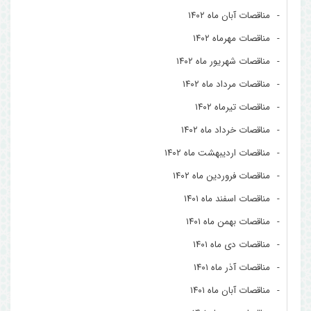
مناقصات آبان ماه ۱۴۰۲
مناقصات مهرماه ۱۴۰۲
مناقصات شهریور ماه ۱۴۰۲
مناقصات مرداد ماه ۱۴۰۲
مناقصات تیرماه ۱۴۰۲
مناقصات خرداد ماه ۱۴۰۲
مناقصات اردیبهشت ماه ۱۴۰۲
مناقصات فروردین ماه ۱۴۰۲
مناقصات اسفند ماه ۱۴۰۱
مناقصات بهمن ماه ۱۴۰۱
مناقصات دی ماه ۱۴۰۱
مناقصات آذر ماه ۱۴۰۱
مناقصات آبان ماه ۱۴۰۱