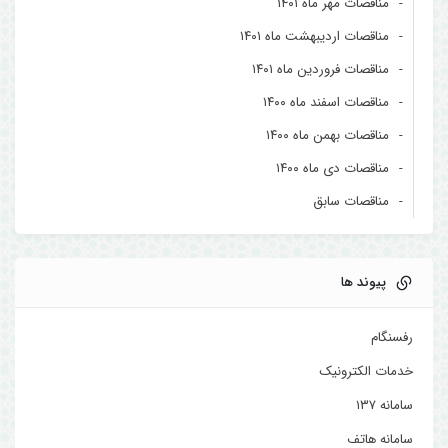
مناقصات مهر ماه ۱۴۰۱
مناقصات اردیبهشت ماه ۱۴۰۱
مناقصات فروردین ماه ۱۴۰۱
مناقصات اسفند ماه ۱۴۰۰
مناقصات بهمن ماه ۱۴۰۰
مناقصات دی ماه ۱۴۰۰
مناقصات سابق
پیوند ها
رفسنگام
خدمات الکترونیک
سامانه ۱۳۷
سامانه هاتف