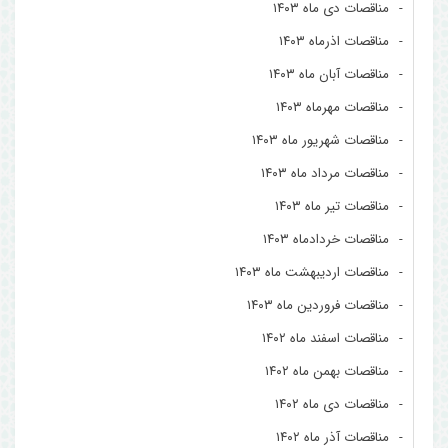
مناقصات دی ماه ۱۴۰۳
مناقصات اذرماه ۱۴۰۳
مناقصات آبان ماه ۱۴۰۳
مناقصات مهرماه ۱۴۰۳
مناقصات شهریور ماه ۱۴۰۳
مناقصات مرداد ماه ۱۴۰۳
مناقصات تیر ماه ۱۴۰۳
مناقصات خردادماه ۱۴۰۳
مناقصات اردیبهشت ماه ۱۴۰۳
مناقصات فروردین ماه ۱۴۰۳
مناقصات اسفند ماه ۱۴۰۲
مناقصات بهمن ماه ۱۴۰۲
مناقصات دی ماه ۱۴۰۲
مناقصات آذر ماه ۱۴۰۲