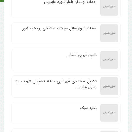
احداث بوستان بلوار شهید عابدینی
احداث دیوار حائل جهت ساماندهی رودخانه شور
تامین نیروی انسانی
تکمیل ساختمان شهرداری منطقه ۱ خیابان شهید سید
رسول هاشمی
نقلیه سبک