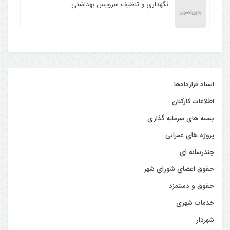
نگهداری و تنظیف سرویس بهداشتی
اسناد قراردادها
اطلاعات کارکنان
بسته های سرمایه گذاری
پروژه های عمرانی
چندرسانه ای
حقوق اعضای شورای شهر
حقوق و دستمزد
خدمات شهری
شهردار