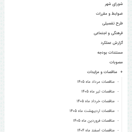
شورای شهر
ضوابط و مقررات
طرح تفصیلی
فرهنگی و اجتماعی
گزارش عملکرد
مستندات بودجه
مصوبات
مناقصات و مزایدات
مناقصات مرداد ماه ۱۴۰۵
مناقصات تیر ماه ۱۴۰۵
مناقصات خرداد ماه ۱۴۰۵
مناقصات اردیبهشت ماه ۱۴۰۵
مناقصات فروردین ماه ۱۴۰۵
مناقصات اسفند ماه ۱۴۰۴