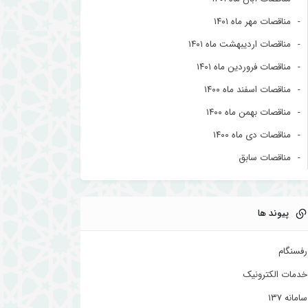
مناقصات مهر ماه ۱۴۰۱
مناقصات اردیبهشت ماه ۱۴۰۱
مناقصات فروردین ماه ۱۴۰۱
مناقصات اسفند ماه ۱۴۰۰
مناقصات بهمن ماه ۱۴۰۰
مناقصات دی ماه ۱۴۰۰
مناقصات سابق
پیوند ها
رفسنگام
خدمات الکترونیک
سامانه ۱۳۷