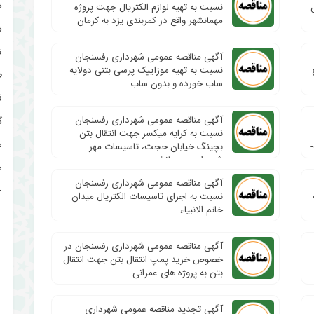
ش
نسبت به تهیه لوازم الکتریال جهت پروژه
مهمانشهر واقع در کمربندی یزد به کرمان
ش
ض
آگهی مناقصه عمومی شهرداری رفسنجان
نسبت به تهیه موزاییک پرسی بتنی دولایه
ط
ساب خورده و بدون ساب
ف
آگهی مناقصه عمومی شهرداری رفسنجان
گ
نسبت به کرایه میکسر جهت انتقال بتن
م
بچینگ خیابان حجت، تاسیسات مهر
شهرداری، مهمانشهر
م
آگهی مناقصه عمومی شهرداری رفسنجان
نسبت به اجرای تاسیسات الکتریال میدان
خاتم الانبیاء
آگهی مناقصه عمومی شهرداری رفسنجان در
خصوص خرید پمپ انتقال بتن جهت انتقال
بتن به پروژه های عمرانی
آگهی تجدید مناقصه عمومی شهرداری