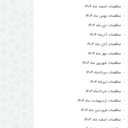
مناقصات اسفند ماه ۱۴۰۴
مناقصات بهمن ماه ۱۴۰۴
مناقصات دی ماه ۱۴۰۴
مناقصات آذرماه ۱۴۰۴
مناقصات آبان ماه ۱۴۰۴
مناقصات مهر ماه ۱۴۰۴
مناقصات شهریور ماه ۱۴۰۴
مناقصات مردادماه ۱۴۰۴
مناقصات تیرماه ۱۴۰۴
مناقصات خردادماه ۱۴۰۴
مناقصات اردیبهشت ماه ۱۴۰۴
مناقصات فروردین ماه ۱۴۰۴
مناقصات اسفند ماه ۱۴۰۳