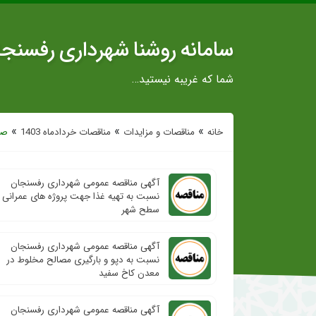
سامانه روشنا شهرداری رفسنج
شما که غریبه نیستید…
»
»
»
خانه
مناقصات و مزایدات
مناقصات خردادماه 1403
صف
آگهی مناقصه عمومی شهرداری رفسنجان
نسبت به تهیه غذا جهت پروژه های عمرانی
سطح شهر
آگهی مناقصه عمومی شهرداری رفسنجان
نسبت به دپو و بارگیری مصالح مخلوط در
معدن کاخ سفید
آگهی مناقصه عمومی شهرداری رفسنجان