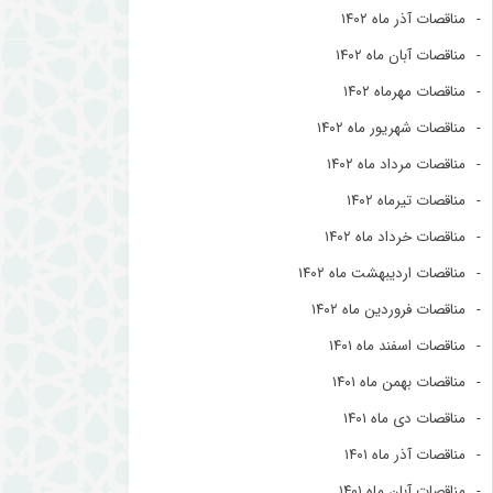
مناقصات آذر ماه ۱۴۰۲
مناقصات آبان ماه ۱۴۰۲
مناقصات مهرماه ۱۴۰۲
مناقصات شهریور ماه ۱۴۰۲
مناقصات مرداد ماه ۱۴۰۲
مناقصات تیرماه ۱۴۰۲
مناقصات خرداد ماه ۱۴۰۲
مناقصات اردیبهشت ماه ۱۴۰۲
مناقصات فروردین ماه ۱۴۰۲
مناقصات اسفند ماه ۱۴۰۱
مناقصات بهمن ماه ۱۴۰۱
مناقصات دی ماه ۱۴۰۱
مناقصات آذر ماه ۱۴۰۱
مناقصات آبان ماه ۱۴۰۱