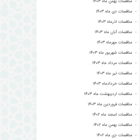
مناقصات بهمن ماه ۱۴۰۳
مناقصات دی ماه ۱۴۰۳
مناقصات اذرماه ۱۴۰۳
مناقصات آبان ماه ۱۴۰۳
مناقصات مهرماه ۱۴۰۳
مناقصات شهریور ماه ۱۴۰۳
مناقصات مرداد ماه ۱۴۰۳
مناقصات تیر ماه ۱۴۰۳
مناقصات خردادماه ۱۴۰۳
مناقصات اردیبهشت ماه ۱۴۰۳
مناقصات فروردین ماه ۱۴۰۳
مناقصات اسفند ماه ۱۴۰۲
مناقصات بهمن ماه ۱۴۰۲
مناقصات دی ماه ۱۴۰۲