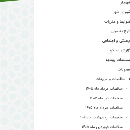
هردار
ورای شهر
وابط و مقررات
رح تفصیلی
رهنگی و اجتماعی
زارش عملکرد
ستندات بودجه
صوبات
مناقصات و مزایدات
مناقصات مرداد ماه ۱۴۰۵
مناقصات تیر ماه ۱۴۰۵
مناقصات خرداد ماه ۱۴۰۵
مناقصات اردیبهشت ماه ۱۴۰۵
مناقصات فروردین ماه ۱۴۰۵