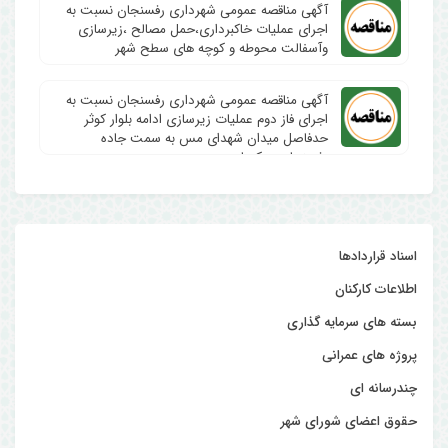
آگهی مناقصه عمومی شهرداری رفسنجان نسبت به
اجرای عملیات خاکبرداری،حمل مصالح ،زیرسازی
وآسفالت محوطه و کوچه های سطح شهر
آگهی مناقصه عمومی شهرداری رفسنجان نسبت به
اجرای فاز دوم عملیات زیرسازی ادامه بلوار کوثر
حدفاصل میدان شهدای مس به سمت جاده
رفسنجان به کرمان
اسناد قراردادها
اطلاعات کارکنان
بسته های سرمایه گذاری
پروژه های عمرانی
چندرسانه ای
حقوق اعضای شورای شهر