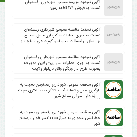
آگهي تجدید مزایده عمومی شهرداري رفسنجان
نسبت به فروش ۱۷۹ قطعه زمین
آگهی تجدید مناقصه عمومی شهرداری رفسنجان
نسبت به اجرای عملیات خاکبرداری،حمل مصالح
،زیرسازی وآسفالت محوطه و کوچه های سطح شهر
آگهی تجدید مناقصه عمومی شهرداری رفسنجان
نسبت به اجرای عملیات بتن ریزی لاین دوچرخه
بصورت طرح دار ورنگی واقع دربلوار ولایت
آگهی مناقصه عمومی شهرداری رفسنجان نسبت به
بارگیری،حمل و تخلیه آب با تانکر ۱۰۰۰۰ لیتری جهت
پروژه های عمرانی سطح شهر
آگهی مناقصه عمومی شهرداری رفسنجان نسبت به
خط کشی محوری به متراژ۳۰۰۰۰۰متر طول درسطح
شهر