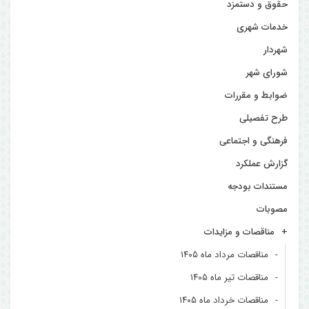
حقوق و دستمزد
خدمات شهری
شهردار
شورای شهر
ضوابط و مقررات
طرح تفصیلی
فرهنگی و اجتماعی
گزارش عملکرد
مستندات بودجه
مصوبات
مناقصات و مزایدات
مناقصات مرداد ماه ۱۴۰۵
مناقصات تیر ماه ۱۴۰۵
مناقصات خرداد ماه ۱۴۰۵