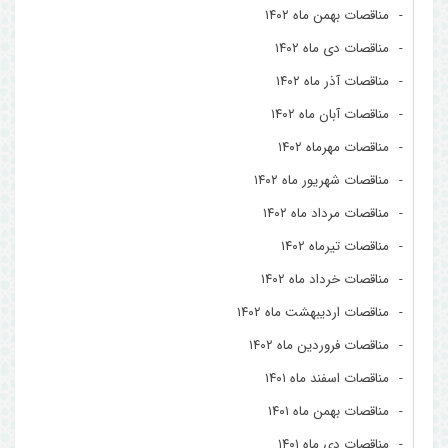
مناقصات بهمن ماه ۱۴۰۲
مناقصات دی ماه ۱۴۰۲
مناقصات آذر ماه ۱۴۰۲
مناقصات آبان ماه ۱۴۰۲
مناقصات مهرماه ۱۴۰۲
مناقصات شهریور ماه ۱۴۰۲
مناقصات مرداد ماه ۱۴۰۲
مناقصات تیرماه ۱۴۰۲
مناقصات خرداد ماه ۱۴۰۲
مناقصات اردیبهشت ماه ۱۴۰۲
مناقصات فروردین ماه ۱۴۰۲
مناقصات اسفند ماه ۱۴۰۱
مناقصات بهمن ماه ۱۴۰۱
مناقصات دی ماه ۱۴۰۱