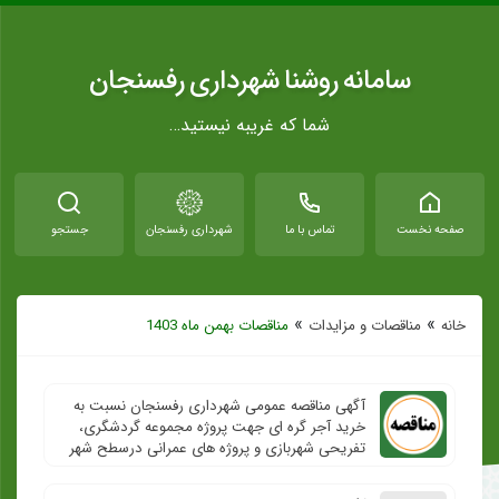
سامانه روشنا شهرداری رفسنجان
شما که غریبه نیستید…
صفحه نخست
تماس با ما
شهرداری رفسنجان
جستجو
»
»
خانه
مناقصات و مزایدات
مناقصات بهمن ماه 1403
آگهی مناقصه عمومی شهرداری رفسنجان نسبت به
خرید آجر گره ای جهت پروژه مجموعه گردشگری،
تفریحی شهربازی و پروژه های عمرانی درسطح شهر