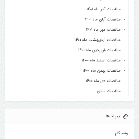
مناقصات آذر ماه ۱۴۰۱
مناقصات آبان ماه ۱۴۰۱
مناقصات مهر ماه ۱۴۰۱
مناقصات اردیبهشت ماه ۱۴۰۱
مناقصات فروردین ماه ۱۴۰۱
مناقصات اسفند ماه ۱۴۰۰
مناقصات بهمن ماه ۱۴۰۰
مناقصات دی ماه ۱۴۰۰
مناقصات سابق
پیوند ها
رفسنگام