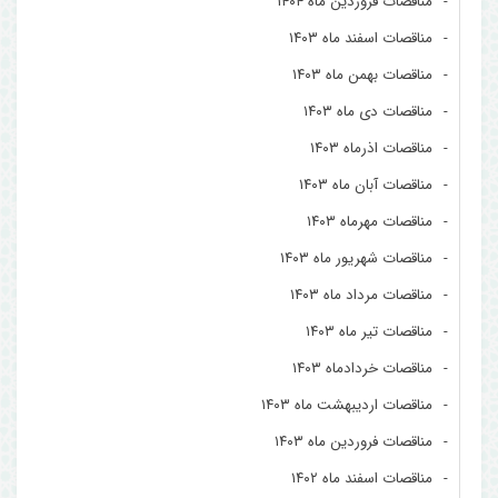
مناقصات فروردین ماه ۱۴۰۴
مناقصات اسفند ماه ۱۴۰۳
مناقصات بهمن ماه ۱۴۰۳
مناقصات دی ماه ۱۴۰۳
مناقصات اذرماه ۱۴۰۳
مناقصات آبان ماه ۱۴۰۳
مناقصات مهرماه ۱۴۰۳
مناقصات شهریور ماه ۱۴۰۳
مناقصات مرداد ماه ۱۴۰۳
مناقصات تیر ماه ۱۴۰۳
مناقصات خردادماه ۱۴۰۳
مناقصات اردیبهشت ماه ۱۴۰۳
مناقصات فروردین ماه ۱۴۰۳
مناقصات اسفند ماه ۱۴۰۲