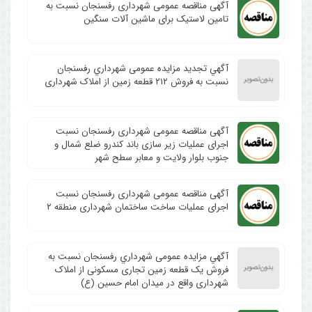
آگهی مناقصه عمومی شهرداری رفسنجان نسبت به
تامین لاستیک برای ماشین آلات سنگین
آگهي تجدید مزایده عمومی شهرداري رفسنجان
نسبت به فروش ۲۱۲ قطعه زمین از املاک شهرداری
آگهی مناقصه عمومی شهرداری رفسنجان نسبت
اجرای عملیات زیر سازی باند کندرو ضلع شمال و
جنوب بلوار ولایت و معابر سطح شهر
آگهی مناقصه عمومی شهرداری رفسنجان نسبت
اجرای عملیات ساخت ساختمان شهرداری منطقه ۲
آگهي مزایده عمومی شهرداري رفسنجان نسبت به
فروش یک قطعه زمین تجاری مسکونی از املاک
شهرداری واقع در میدان امام حسین (ع)