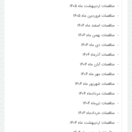
مناقصات اردیبهشت ماه ۱۴۰۵
مناقصات فروردین ماه ۱۴۰۵
مناقصات اسفند ماه ۱۴۰۴
مناقصات بهمن ماه ۱۴۰۴
مناقصات دی ماه ۱۴۰۴
مناقصات آذرماه ۱۴۰۴
مناقصات آبان ماه ۱۴۰۴
مناقصات مهر ماه ۱۴۰۴
مناقصات شهریور ماه ۱۴۰۴
مناقصات مردادماه ۱۴۰۴
مناقصات تیرماه ۱۴۰۴
مناقصات خردادماه ۱۴۰۴
مناقصات اردیبهشت ماه ۱۴۰۴