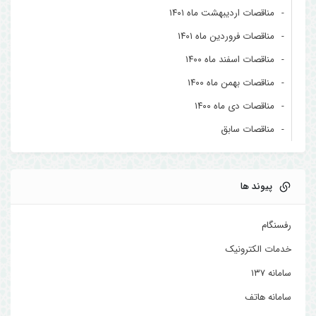
مناقصات اردیبهشت ماه ۱۴۰۱
مناقصات فروردین ماه ۱۴۰۱
مناقصات اسفند ماه ۱۴۰۰
مناقصات بهمن ماه ۱۴۰۰
مناقصات دی ماه ۱۴۰۰
مناقصات سابق
پیوند ها
رفسنگام
خدمات الکترونیک
سامانه ۱۳۷
سامانه هاتف