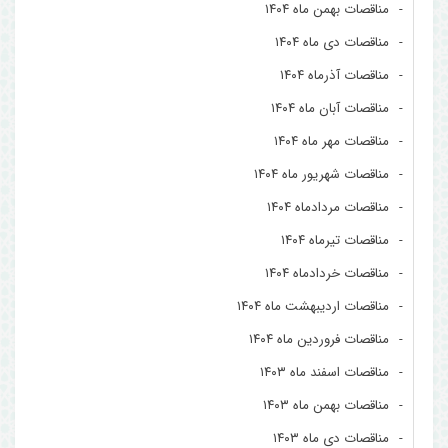
مناقصات بهمن ماه ۱۴۰۴
مناقصات دی ماه ۱۴۰۴
مناقصات آذرماه ۱۴۰۴
مناقصات آبان ماه ۱۴۰۴
مناقصات مهر ماه ۱۴۰۴
مناقصات شهریور ماه ۱۴۰۴
مناقصات مردادماه ۱۴۰۴
مناقصات تیرماه ۱۴۰۴
مناقصات خردادماه ۱۴۰۴
مناقصات اردیبهشت ماه ۱۴۰۴
مناقصات فروردین ماه ۱۴۰۴
مناقصات اسفند ماه ۱۴۰۳
مناقصات بهمن ماه ۱۴۰۳
مناقصات دی ماه ۱۴۰۳