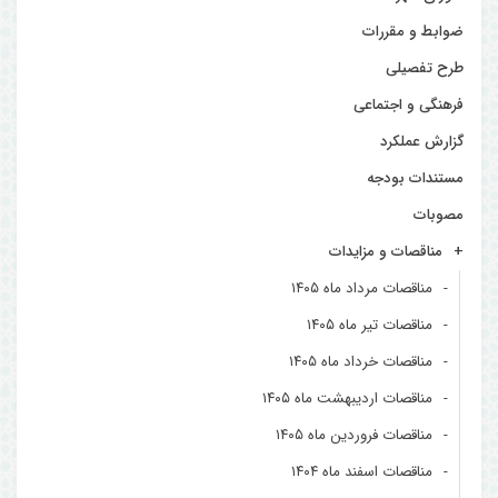
ضوابط و مقررات
طرح تفصیلی
فرهنگی و اجتماعی
گزارش عملکرد
مستندات بودجه
مصوبات
مناقصات و مزایدات
مناقصات مرداد ماه ۱۴۰۵
مناقصات تیر ماه ۱۴۰۵
مناقصات خرداد ماه ۱۴۰۵
مناقصات اردیبهشت ماه ۱۴۰۵
مناقصات فروردین ماه ۱۴۰۵
مناقصات اسفند ماه ۱۴۰۴