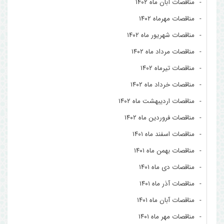
مناقصات آبان ماه ۱۴۰۲
مناقصات مهرماه ۱۴۰۲
مناقصات شهریور ماه ۱۴۰۲
مناقصات مرداد ماه ۱۴۰۲
مناقصات تیرماه ۱۴۰۲
مناقصات خرداد ماه ۱۴۰۲
مناقصات اردیبهشت ماه ۱۴۰۲
مناقصات فروردین ماه ۱۴۰۲
مناقصات اسفند ماه ۱۴۰۱
مناقصات بهمن ماه ۱۴۰۱
مناقصات دی ماه ۱۴۰۱
مناقصات آذر ماه ۱۴۰۱
مناقصات آبان ماه ۱۴۰۱
مناقصات مهر ماه ۱۴۰۱