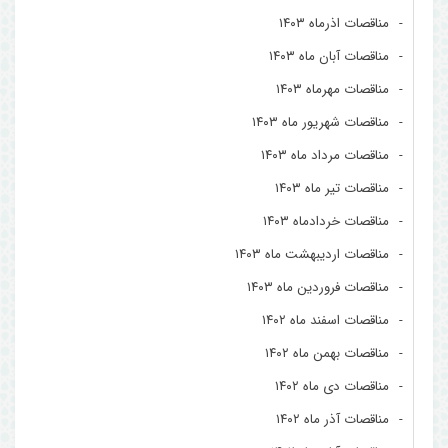
مناقصات اذرماه ۱۴۰۳
مناقصات آبان ماه ۱۴۰۳
مناقصات مهرماه ۱۴۰۳
مناقصات شهریور ماه ۱۴۰۳
مناقصات مرداد ماه ۱۴۰۳
مناقصات تیر ماه ۱۴۰۳
مناقصات خردادماه ۱۴۰۳
مناقصات اردیبهشت ماه ۱۴۰۳
مناقصات فروردین ماه ۱۴۰۳
مناقصات اسفند ماه ۱۴۰۲
مناقصات بهمن ماه ۱۴۰۲
مناقصات دی ماه ۱۴۰۲
مناقصات آذر ماه ۱۴۰۲