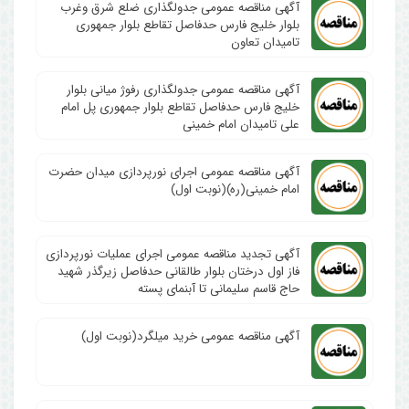
آگهی مناقصه عمومی جدولگذاری ضلع شرق وغرب
بلوار خلیج فارس حدفاصل تقاطع بلوار جمهوری
تامیدان تعاون
آگهی مناقصه عمومی جدولگذاری رفوژ میانی بلوار
خلیج فارس حدفاصل تقاطع بلوار جمهوری پل امام
علی تامیدان امام خمینی
آگهی مناقصه عمومی اجرای نورپردازی میدان حضرت
امام خمینی(ره)(نوبت اول)
آگهی تجدید مناقصه عمومی اجرای عملیات نورپردازی
فاز اول درختان بلوار طالقانی حدفاصل زیرگذر شهید
حاج قاسم سلیمانی تا آبنمای پسته
آگهی مناقصه عمومی خرید میلگرد(نوبت اول)