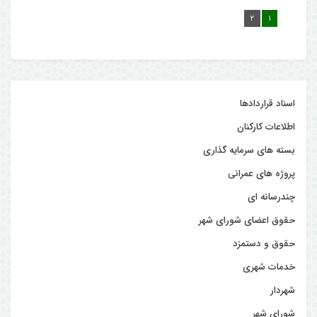
۲
۱
اسناد قراردادها
اطلاعات کارکنان
بسته های سرمایه گذاری
پروژه های عمرانی
چندرسانه ای
حقوق اعضای شورای شهر
حقوق و دستمزد
خدمات شهری
شهردار
شورای شهر