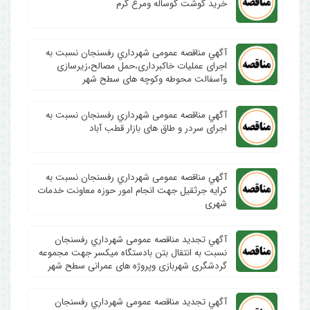
خرید گوشت گوساله ومرغ گرم
آگهي مناقصه عمومی شهرداري رفسنجان نسبت به
اجرای عملیات خاکبرداری،حمل مصالح،زیرسازی
وآسفالت محوطه وکوچه های سطح شهر
آگهي مناقصه عمومی شهرداري رفسنجان نسبت به
اجرای سردر و طاق های بازار قطب آباد
آگهي مناقصه عمومی شهرداري رفسنجان نسبت به
کرایه جرثقیل جهت انجام امور حوزه معاونت خدمات
شهری
آگهي تجدید مناقصه عمومی شهرداري رفسنجان
نسبت به انتقال بتن بادستگاه میکسر جهت مجموعه
گردشگری شهربازی وپروژه های عمرانی سطح شهر
آگهي تجدید مناقصه عمومی شهرداري رفسنجان