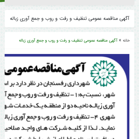
آگهی مناقصه عمومی تنظیف و رفت و روب و جمع آوری زباله
»
خانه
آگهی مناقصه عمومی تنظیف و رفت و روب و جمع آوری زباله