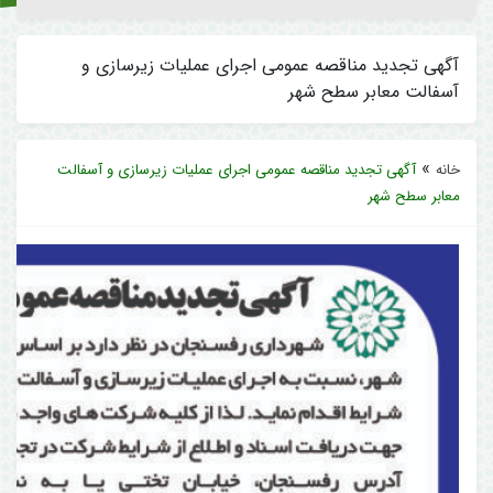
آگهی تجدید مناقصه عمومی اجرای عملیات زیرسازی و
آسفالت معابر سطح شهر
»
خانه
آگهی تجدید مناقصه عمومی اجرای عملیات زیرسازی و آسفالت
معابر سطح شهر