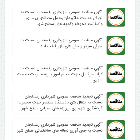
آگهي مناقصه عمومی شهرداري رفسنجان نسبت به
اجرای عملیات خاکبرداری،حمل مصالح،زیرسازی
وآسفالت محوطه وکوچه های سطح شهر
آگهي مناقصه عمومی شهرداري رفسنجان نسبت به
اجرای سردر و طاق های بازار قطب آباد
آگهي مناقصه عمومی شهرداري رفسنجان نسبت به
کرایه جرثقیل جهت انجام امور حوزه معاونت خدمات
شهری
آگهي تجدید مناقصه عمومی شهرداري رفسنجان
نسبت به انتقال بتن بادستگاه میکسر جهت مجموعه
گردشگری شهربازی وپروژه های عمرانی سطح شهر
آگهي تجدید مناقصه عمومی شهرداري رفسنجان
نسبت به جمع آوری نخاله های ساختمانی سطح شهر