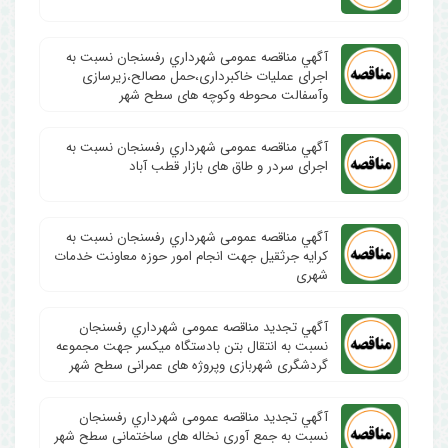
آگهي مناقصه عمومی شهرداري رفسنجان نسبت به
اجرای عملیات خاکبرداری،حمل مصالح،زیرسازی
وآسفالت محوطه وکوچه های سطح شهر
آگهي مناقصه عمومی شهرداري رفسنجان نسبت به
اجرای سردر و طاق های بازار قطب آباد
آگهي مناقصه عمومی شهرداري رفسنجان نسبت به
کرایه جرثقیل جهت انجام امور حوزه معاونت خدمات
شهری
آگهي تجدید مناقصه عمومی شهرداري رفسنجان
نسبت به انتقال بتن بادستگاه میکسر جهت مجموعه
گردشگری شهربازی وپروژه های عمرانی سطح شهر
آگهي تجدید مناقصه عمومی شهرداري رفسنجان
نسبت به جمع آوری نخاله های ساختمانی سطح شهر