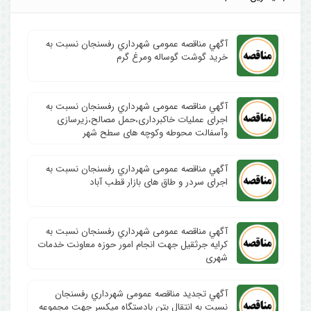
آگهي مناقصه عمومی شهرداري رفسنجان نسبت به
خرید گوشت گوساله ومرغ گرم
آگهي مناقصه عمومی شهرداري رفسنجان نسبت به
اجرای عملیات خاکبرداری،حمل مصالح،زیرسازی
وآسفالت محوطه وکوچه های سطح شهر
آگهي مناقصه عمومی شهرداري رفسنجان نسبت به
اجرای سردر و طاق های بازار قطب آباد
آگهي مناقصه عمومی شهرداري رفسنجان نسبت به
کرایه جرثقیل جهت انجام امور حوزه معاونت خدمات
شهری
آگهي تجدید مناقصه عمومی شهرداري رفسنجان
نسبت به انتقال بتن بادستگاه میکسر جهت مجموعه