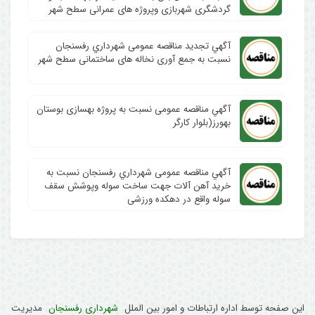
گردشگری شهربازی وپروژه های عمرانی سطح شهر
آگهي تجدید مناقصه عمومی شهرداري رفسنجان
نسبت به جمع آوری نخاله های ساختمانی سطح شهر
آگهي مناقصه عمومی نسبت به پروژه بهسازی بوستان
بهورز(بلوار کارگر
آگهي مناقصه عمومی شهرداري رفسنجان نسبت به
خرید آهن آلات جهت ساخت سوله وپوشش سقف
سوله واقع در دهکده ورزشی
این صفحه توسط اداره ارتباطات و امور بین الملل
شهرداری رفسنجان
مدیریت