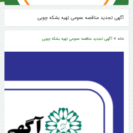
آگهی تجدید مناقصه عمومی تهیه بشکه چوبی
»
خانه
آگهی تجدید مناقصه عمومی تهیه بشکه چوبی