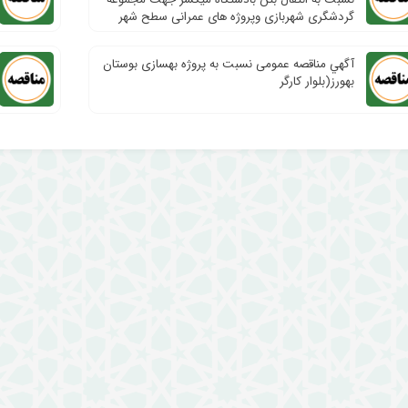
گردشگری شهربازی وپروژه های عمرانی سطح شهر
آگهي مناقصه عمومی نسبت به پروژه بهسازی بوستان
بهورز(بلوار کارگر