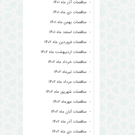
مناقصات آذر ماه ۱۴۰۱
مناقصات دی ماه ۱۴۰۱
مناقصات بهمن ماه ۱۴۰۱
مناقصات اسفند ماه ۱۴۰۱
مناقصات فروردین ماه ۱۴۰۲
مناقصات اردیبهشت ماه ۱۴۰۲
مناقصات خرداد ماه ۱۴۰۲
مناقصات تیرماه ۱۴۰۲
مناقصات مرداد ماه ۱۴۰۲
مناقصات شهریور ماه ۱۴۰۲
مناقصات مهرماه ۱۴۰۲
مناقصات آبان ماه ۱۴۰۲
مناقصات آذر ماه ۱۴۰۲
مناقصات دی ماه ۱۴۰۲