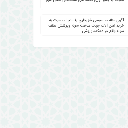
آگهي مناقصه عمومی شهرداري رفسنجان نسبت به
خرید آهن آلات جهت ساخت سوله وپوشش سقف
سوله واقع در دهکده ورزشی