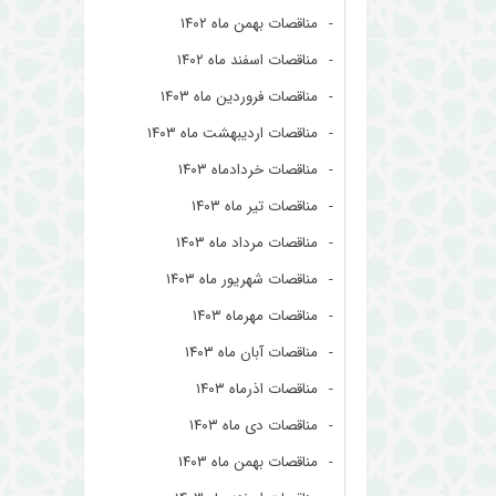
مناقصات بهمن ماه ۱۴۰۲
مناقصات اسفند ماه ۱۴۰۲
مناقصات فروردین ماه ۱۴۰۳
مناقصات اردیبهشت ماه ۱۴۰۳
مناقصات خردادماه ۱۴۰۳
مناقصات تیر ماه ۱۴۰۳
مناقصات مرداد ماه ۱۴۰۳
مناقصات شهریور ماه ۱۴۰۳
مناقصات مهرماه ۱۴۰۳
مناقصات آبان ماه ۱۴۰۳
مناقصات اذرماه ۱۴۰۳
مناقصات دی ماه ۱۴۰۳
مناقصات بهمن ماه ۱۴۰۳