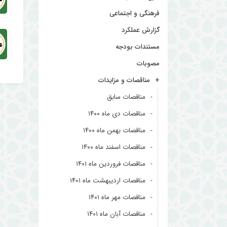
فرهنگی و اجتماعی
گزارش عملکرد
مستندات بودجه
مصوبات
مناقصات و مزایدات
مناقصات سابق
مناقصات دی ماه ۱۴۰۰
مناقصات بهمن ماه ۱۴۰۰
مناقصات اسفند ماه ۱۴۰۰
مناقصات فروردین ماه ۱۴۰۱
مناقصات اردیبهشت ماه ۱۴۰۱
مناقصات مهر ماه ۱۴۰۱
مناقصات آبان ماه ۱۴۰۱