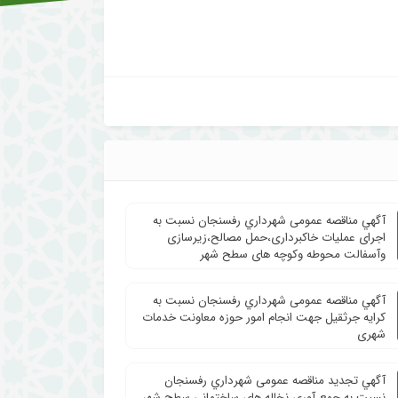
آگهي مناقصه عمومی شهرداري رفسنجان نسبت به
اجرای عملیات خاکبرداری،حمل مصالح،زیرسازی
وآسفالت محوطه وکوچه های سطح شهر
آگهي مناقصه عمومی شهرداري رفسنجان نسبت به
کرایه جرثقیل جهت انجام امور حوزه معاونت خدمات
شهری
آگهي تجدید مناقصه عمومی شهرداري رفسنجان
نسبت به جمع آوری نخاله های ساختمانی سطح شهر