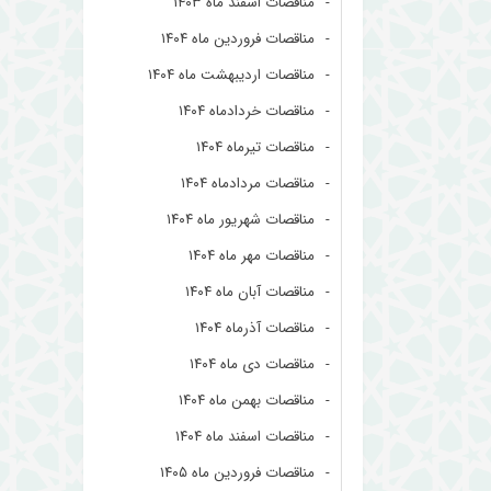
مناقصات اسفند ماه ۱۴۰۳
مناقصات فروردین ماه ۱۴۰۴
مناقصات اردیبهشت ماه ۱۴۰۴
مناقصات خردادماه ۱۴۰۴
مناقصات تیرماه ۱۴۰۴
مناقصات مردادماه ۱۴۰۴
مناقصات شهریور ماه ۱۴۰۴
مناقصات مهر ماه ۱۴۰۴
مناقصات آبان ماه ۱۴۰۴
مناقصات آذرماه ۱۴۰۴
مناقصات دی ماه ۱۴۰۴
مناقصات بهمن ماه ۱۴۰۴
مناقصات اسفند ماه ۱۴۰۴
مناقصات فروردین ماه ۱۴۰۵