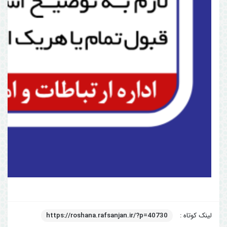
لینک کوتاه :
https://roshana.rafsanjan.ir/?p=40730