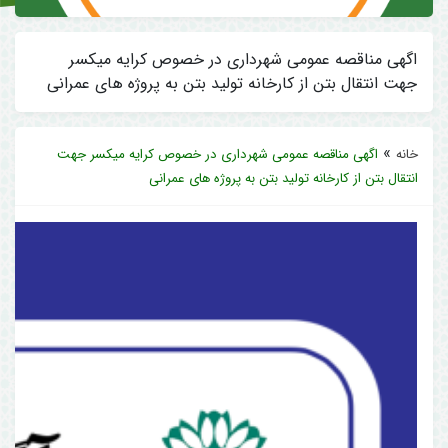
اگهی مناقصه عمومی شهرداری در خصوص کرایه میکسر
جهت انتقال بتن از کارخانه تولید بتن به پروژه های عمرانی
»
خانه
اگهی مناقصه عمومی شهرداری در خصوص کرایه میکسر جهت
انتقال بتن از کارخانه تولید بتن به پروژه های عمرانی