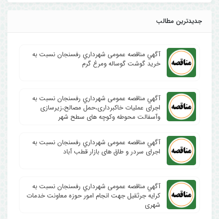
جدیدترین مطالب
آگهي مناقصه عمومی شهرداري رفسنجان نسبت به
خرید گوشت گوساله ومرغ گرم
آگهي مناقصه عمومی شهرداري رفسنجان نسبت به
اجرای عملیات خاکبرداری،حمل مصالح،زیرسازی
وآسفالت محوطه وکوچه های سطح شهر
آگهي مناقصه عمومی شهرداري رفسنجان نسبت به
اجرای سردر و طاق های بازار قطب آباد
آگهي مناقصه عمومی شهرداري رفسنجان نسبت به
کرایه جرثقیل جهت انجام امور حوزه معاونت خدمات
شهری