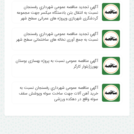
آگهي تجدید مناقصه عمومی شهرداري رفسنجان
نسبت به انتقال بتن بادستگاه میکسر جهت مجموعه
گردشگری شهربازی وپروژه های عمرانی سطح شهر
آگهي تجدید مناقصه عمومی شهرداري رفسنجان
نسبت به جمع آوری نخاله های ساختمانی سطح شهر
آگهي مناقصه عمومی نسبت به پروژه بهسازی بوستان
بهورز(بلوار کارگر
آگهي مناقصه عمومی شهرداري رفسنجان نسبت به
خرید آهن آلات جهت ساخت سوله وپوشش سقف
سوله واقع در دهکده ورزشی