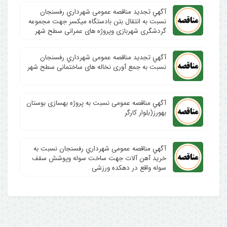
آگهي تجدید مناقصه عمومی شهرداري رفسنجان
نسبت به انتقال بتن بادستگاه میکسر جهت مجموعه
گردشگری شهربازی وپروژه های عمرانی سطح شهر
آگهي تجدید مناقصه عمومی شهرداري رفسنجان
نسبت به جمع آوری نخاله های ساختمانی سطح شهر
آگهي مناقصه عمومی نسبت به پروژه بهسازی بوستان
بهورز(بلوار کارگر
آگهي مناقصه عمومی شهرداري رفسنجان نسبت به
خرید آهن آلات جهت ساخت سوله وپوشش سقف
سوله واقع در دهکده ورزشی