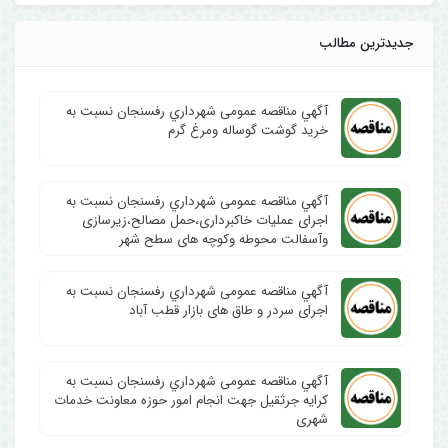
جدیدترین مطالب
آگهي مناقصه عمومی شهرداري رفسنجان نسبت به
خرید گوشت گوساله ومرغ گرم
آگهي مناقصه عمومی شهرداري رفسنجان نسبت به
اجرای عملیات خاکبرداری،حمل مصالح،زیرسازی
وآسفالت محوطه وکوچه های سطح شهر
آگهي مناقصه عمومی شهرداري رفسنجان نسبت به
اجرای سردر و طاق های بازار قطب آباد
آگهي مناقصه عمومی شهرداري رفسنجان نسبت به
کرایه جرثقیل جهت انجام امور حوزه معاونت خدمات
شهری