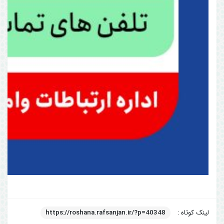
لینک کوتاه :
https://roshana.rafsanjan.ir/?p=40348