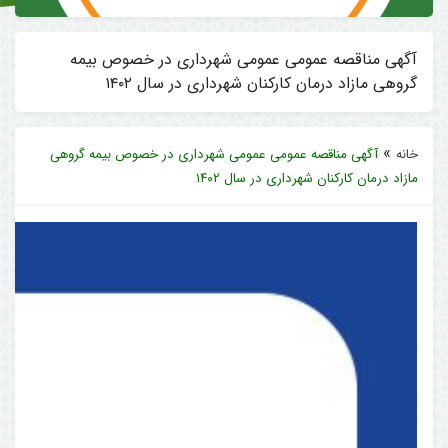
آگهی مناقصه عمومی عمومی شهرداری در خصوص بیمه
گروهی مازاد درمان کارکنان شهرداری در سال ۱۴۰۲
»
خانه
آگهی مناقصه عمومی عمومی شهرداری در خصوص بیمه گروهی
مازاد درمان کارکنان شهرداری در سال ۱۴۰۲