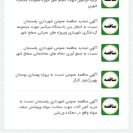
کرایه جرثقیل جهت انجام امور حوزه معاونت خدمات
شهری
آگهي تجدید مناقصه عمومی شهرداري رفسنجان
نسبت به انتقال بتن بادستگاه میکسر جهت مجموعه
گردشگری شهربازی وپروژه های عمرانی سطح شهر
آگهي تجدید مناقصه عمومی شهرداري رفسنجان
نسبت به جمع آوری نخاله های ساختمانی سطح شهر
آگهي مناقصه عمومی نسبت به پروژه بهسازی بوستان
بهورز(بلوار کارگر
آگهي مناقصه عمومی شهرداري رفسنجان نسبت به
خرید آهن آلات جهت ساخت سوله وپوشش سقف
سوله واقع در دهکده ورزشی