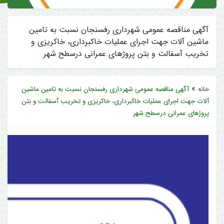
آگهی مناقصه عمومی شهرداری رفسنجان نسبت به تامین
ماشین آلات جهت اجرای عملیات خاکبرداری، خاکریزی و
تخریب آسفالت و بتن پروژهای عمرانی درسطح شهر
»
خانه
آگهی مناقصه عمومی شهرداری رفسنجان نسبت به تامین ماشین
آلات جهت اجرای عملیات خاکبرداری، خاکریزی و تخریب آسفالت و بتن
پروژهای عمرانی درسطح شهر