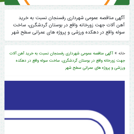
آگهی مناقصه عمومی شهرداری رفسنجان نسبت به خرید
آهن آلات جهت زورخانه واقع در بوستان گردشگری، ساخت
سوله واقع در دهکده ورزشی و پروژه های عمرانی سطح شهر
»
خانه
آگهی مناقصه عمومی شهرداری رفسنجان نسبت به خرید آهن آلات
جهت زورخانه واقع در بوستان گردشگری، ساخت سوله واقع در دهکده
ورزشی و پروژه های عمرانی سطح شهر