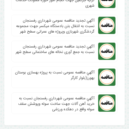
کرایه جرثقیل جهت انجام امور حوزه معاونت خدمات
شهری
آگهي تجدید مناقصه عمومی شهرداري رفسنجان
نسبت به انتقال بتن بادستگاه میکسر جهت مجموعه
گردشگری شهربازی وپروژه های عمرانی سطح شهر
آگهي تجدید مناقصه عمومی شهرداري رفسنجان
نسبت به جمع آوری نخاله های ساختمانی سطح شهر
آگهي مناقصه عمومی نسبت به پروژه بهسازی بوستان
بهورز(بلوار کارگر
آگهي مناقصه عمومی شهرداري رفسنجان نسبت به
خرید آهن آلات جهت ساخت سوله وپوشش سقف
سوله واقع در دهکده ورزشی