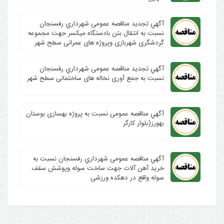
آگهي تجدید مناقصه عمومی شهرداري رفسنجان
نسبت به انتقال بتن بادستگاه میکسر جهت مجموعه
گردشگری شهربازی وپروژه های عمرانی سطح شهر
آگهي تجدید مناقصه عمومی شهرداري رفسنجان
نسبت به جمع آوری نخاله های ساختمانی سطح شهر
آگهي مناقصه عمومی نسبت به پروژه بهسازی بوستان
بهورز(بلوار کارگر
آگهي مناقصه عمومی شهرداري رفسنجان نسبت به
خرید آهن آلات جهت ساخت سوله وپوشش سقف
سوله واقع در دهکده ورزشی