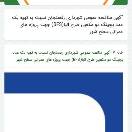
آگهی مناقصه عمومی شهرداری رفسنجان نسبت به تهیه یک
عدد بچینگ دو مکعبی طرح البا(BFS) جهت پروژه های
عمرانی سطح شهر
»
خانه
آگهی مناقصه عمومی شهرداری رفسنجان نسبت به تهیه یک عدد
بچینگ دو مکعبی طرح البا(BFS) جهت پروژه های عمرانی سطح شهر