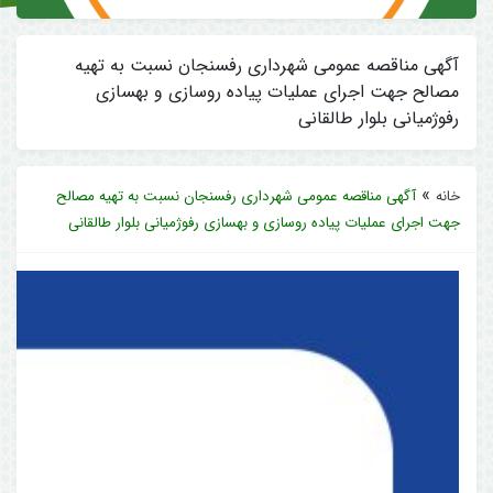
آگهی مناقصه عمومی شهرداری رفسنجان نسبت به تهیه
مصالح جهت اجرای عملیات پیاده روسازی و بهسازی
رفوژمیانی بلوار طالقانی
»
خانه
آگهی مناقصه عمومی شهرداری رفسنجان نسبت به تهیه مصالح
جهت اجرای عملیات پیاده روسازی و بهسازی رفوژمیانی بلوار طالقانی