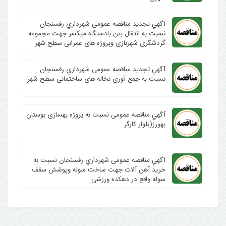
آگهي تجدید مناقصه عمومی شهرداري رفسنجان
نسبت به انتقال بتن بادستگاه میکسر جهت مجموعه
گردشگری شهربازی وپروژه های عمرانی سطح شهر
آگهي تجدید مناقصه عمومی شهرداري رفسنجان
نسبت به جمع آوری نخاله های ساختمانی سطح شهر
آگهي مناقصه عمومی نسبت به پروژه بهسازی بوستان
بهورز(بلوار کارگر
آگهي مناقصه عمومی شهرداري رفسنجان نسبت به
خرید آهن آلات جهت ساخت سوله وپوشش سقف
سوله واقع در دهکده ورزشی