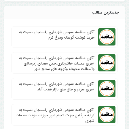
جدیدترین مطالب
آگهي مناقصه عمومی شهرداري رفسنجان نسبت به
خرید گوشت گوساله ومرغ گرم
آگهي مناقصه عمومی شهرداري رفسنجان نسبت به
اجرای عملیات خاکبرداری،حمل مصالح،زیرسازی
وآسفالت محوطه وکوچه های سطح شهر
آگهي مناقصه عمومی شهرداري رفسنجان نسبت به
اجرای سردر و طاق های بازار قطب آباد
آگهي مناقصه عمومی شهرداري رفسنجان نسبت به
کرایه جرثقیل جهت انجام امور حوزه معاونت خدمات
شهری