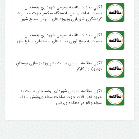
آگهي تجدید مناقصه عمومی شهرداري رفسنجان
نسبت به انتقال بتن بادستگاه میکسر جهت مجموعه
گردشگری شهربازی وپروژه های عمرانی سطح شهر
آگهي تجدید مناقصه عمومی شهرداري رفسنجان
نسبت به جمع آوری نخاله های ساختمانی سطح شهر
آگهي مناقصه عمومی نسبت به پروژه بهسازی بوستان
بهورز(بلوار کارگر
آگهي مناقصه عمومی شهرداري رفسنجان نسبت به
خرید آهن آلات جهت ساخت سوله وپوشش سقف
سوله واقع در دهکده ورزشی