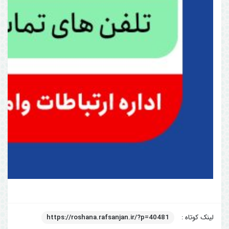
لینک کوتاه :
https://roshana.rafsanjan.ir/?p=40481