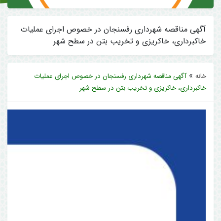
آگهی مناقصه شهرداری رفسنجان در خصوص اجرای عملیات
خاکبرداری، خاکریزی و تخریب بتن در سطح شهر
»
خانه
آگهی مناقصه شهرداری رفسنجان در خصوص اجرای عملیات
خاکبرداری، خاکریزی و تخریب بتن در سطح شهر