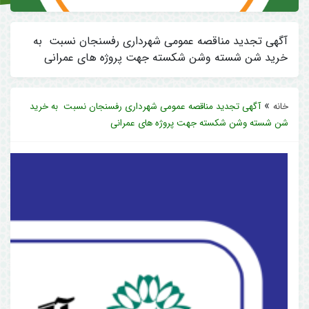
آگهی تجدید مناقصه عمومی شهرداری رفسنجان نسبت به
خرید شن شسته وشن شکسته جهت پروژه های عمرانی
»
خانه
آگهی تجدید مناقصه عمومی شهرداری رفسنجان نسبت به خرید
شن شسته وشن شکسته جهت پروژه های عمرانی