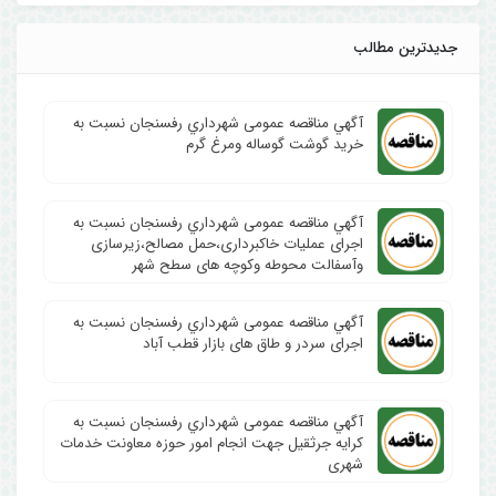
جدیدترین مطالب
آگهي مناقصه عمومی شهرداري رفسنجان نسبت به
خرید گوشت گوساله ومرغ گرم
آگهي مناقصه عمومی شهرداري رفسنجان نسبت به
اجرای عملیات خاکبرداری،حمل مصالح،زیرسازی
وآسفالت محوطه وکوچه های سطح شهر
آگهي مناقصه عمومی شهرداري رفسنجان نسبت به
اجرای سردر و طاق های بازار قطب آباد
آگهي مناقصه عمومی شهرداري رفسنجان نسبت به
کرایه جرثقیل جهت انجام امور حوزه معاونت خدمات
شهری