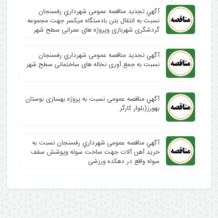
آگهي تجدید مناقصه عمومی شهرداري رفسنجان
نسبت به انتقال بتن بادستگاه میکسر جهت مجموعه
گردشگری شهربازی وپروژه های عمرانی سطح شهر
آگهي تجدید مناقصه عمومی شهرداري رفسنجان
نسبت به جمع آوری نخاله های ساختمانی سطح شهر
آگهي مناقصه عمومی نسبت به پروژه بهسازی بوستان
بهورز(بلوار کارگر
آگهي مناقصه عمومی شهرداري رفسنجان نسبت به
خرید آهن آلات جهت ساخت سوله وپوشش سقف
سوله واقع در دهکده ورزشی