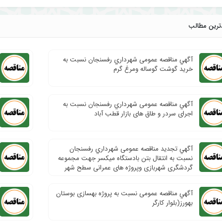
ترین مطالب
آگهي مناقصه عمومی شهرداري رفسنجان نسبت به
خرید گوشت گوساله ومرغ گرم
آگهي مناقصه عمومی شهرداري رفسنجان نسبت به
اجرای سردر و طاق های بازار قطب آباد
آگهي تجدید مناقصه عمومی شهرداري رفسنجان
نسبت به انتقال بتن بادستگاه میکسر جهت مجموعه
گردشگری شهربازی وپروژه های عمرانی سطح شهر
آگهي مناقصه عمومی نسبت به پروژه بهسازی بوستان
بهورز(بلوار کارگر