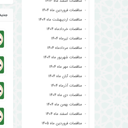
مناقصات اسفند ماه ۱۴۰۳
مناقصات فروردین ماه ۱۴۰۴
جدید
مناقصات اردیبهشت ماه ۱۴۰۴
مناقصات خردادماه ۱۴۰۴
مناقصات تیرماه ۱۴۰۴
مناقصات مردادماه ۱۴۰۴
مناقصات شهریور ماه ۱۴۰۴
مناقصات مهر ماه ۱۴۰۴
مناقصات آبان ماه ۱۴۰۴
مناقصات آذرماه ۱۴۰۴
مناقصات دی ماه ۱۴۰۴
مناقصات بهمن ماه ۱۴۰۴
مناقصات اسفند ماه ۱۴۰۴
مناقصات فروردین ماه ۱۴۰۵