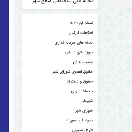
نخاله های ساختمانی سطح شهر
اسناد قراردادها
اطلاعات کارکنان
بسته های سرمایه گذاری
پروژه های عمرانی
چندرسانه ای
حقوق اعضای شورای شهر
حقوق و دستمزد
خدمات شهری
شهردار
شورای شهر
ضوابط و مقررات
طرح تفصیلی