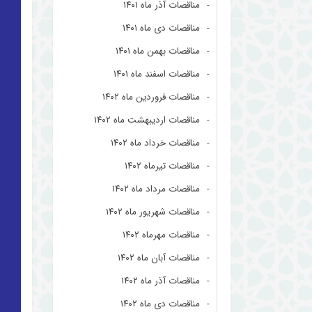
مناقصات آذر ماه ۱۴۰۱
مناقصات دی ماه ۱۴۰۱
مناقصات بهمن ماه ۱۴۰۱
مناقصات اسفند ماه ۱۴۰۱
مناقصات فروردین ماه ۱۴۰۲
مناقصات اردیبهشت ماه ۱۴۰۲
مناقصات خرداد ماه ۱۴۰۲
مناقصات تیرماه ۱۴۰۲
مناقصات مرداد ماه ۱۴۰۲
مناقصات شهریور ماه ۱۴۰۲
مناقصات مهرماه ۱۴۰۲
مناقصات آبان ماه ۱۴۰۲
مناقصات آذر ماه ۱۴۰۲
مناقصات دی ماه ۱۴۰۲