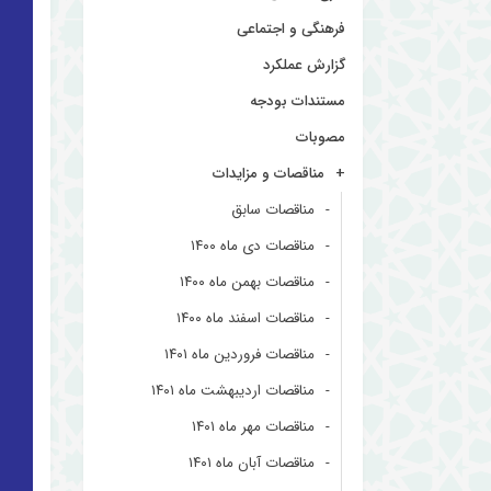
فرهنگی و اجتماعی
گزارش عملکرد
مستندات بودجه
مصوبات
مناقصات و مزایدات
مناقصات سابق
مناقصات دی ماه ۱۴۰۰
مناقصات بهمن ماه ۱۴۰۰
مناقصات اسفند ماه ۱۴۰۰
مناقصات فروردین ماه ۱۴۰۱
مناقصات اردیبهشت ماه ۱۴۰۱
مناقصات مهر ماه ۱۴۰۱
مناقصات آبان ماه ۱۴۰۱