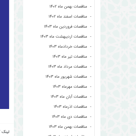
مناقصات بهمن ماه ۱۴۰۲
مناقصات اسفند ماه ۱۴۰۲
مناقصات فروردین ماه ۱۴۰۳
مناقصات اردیبهشت ماه ۱۴۰۳
مناقصات خردادماه ۱۴۰۳
مناقصات تیر ماه ۱۴۰۳
مناقصات مرداد ماه ۱۴۰۳
مناقصات شهریور ماه ۱۴۰۳
مناقصات مهرماه ۱۴۰۳
مناقصات آبان ماه ۱۴۰۳
مناقصات اذرماه ۱۴۰۳
مناقصات دی ماه ۱۴۰۳
مناقصات بهمن ماه ۱۴۰۳
لینک ک