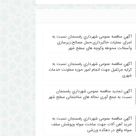
آگهي مناقصه عمومی شهرداري رفسنجان نسبت به
اجرای عملیات خاکبرداری،حمل مصالح،زیرسازی
وآسفالت محوطه وکوچه های سطح شهر
آگهي مناقصه عمومی شهرداري رفسنجان نسبت به
کرایه جرثقیل جهت انجام امور حوزه معاونت خدمات
شهری
آگهي تجدید مناقصه عمومی شهرداري رفسنجان
نسبت به جمع آوری نخاله های ساختمانی سطح شهر
آگهي مناقصه عمومی شهرداري رفسنجان نسبت به
خرید آهن آلات جهت ساخت سوله وپوشش سقف
سوله واقع در دهکده ورزشی