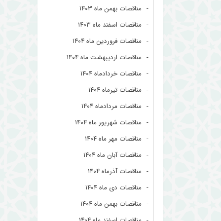
مناقصات بهمن ماه ۱۴۰۳
مناقصات اسفند ماه ۱۴۰۳
مناقصات فروردین ماه ۱۴۰۴
مناقصات اردیبهشت ماه ۱۴۰۴
مناقصات خردادماه ۱۴۰۴
مناقصات تیرماه ۱۴۰۴
مناقصات مردادماه ۱۴۰۴
مناقصات شهریور ماه ۱۴۰۴
مناقصات مهر ماه ۱۴۰۴
مناقصات آبان ماه ۱۴۰۴
مناقصات آذرماه ۱۴۰۴
مناقصات دی ماه ۱۴۰۴
مناقصات بهمن ماه ۱۴۰۴
مناقصات اسفند ماه ۱۴۰۴