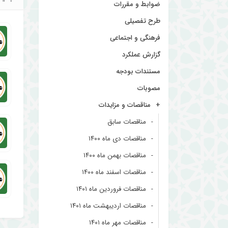
ضوابط و مقررات
طرح تفصیلی
فرهنگی و اجتماعی
گزارش عملکرد
مستندات بودجه
مصوبات
مناقصات و مزایدات
مناقصات سابق
مناقصات دی ماه ۱۴۰۰
مناقصات بهمن ماه ۱۴۰۰
مناقصات اسفند ماه ۱۴۰۰
مناقصات فروردین ماه ۱۴۰۱
مناقصات اردیبهشت ماه ۱۴۰۱
مناقصات مهر ماه ۱۴۰۱