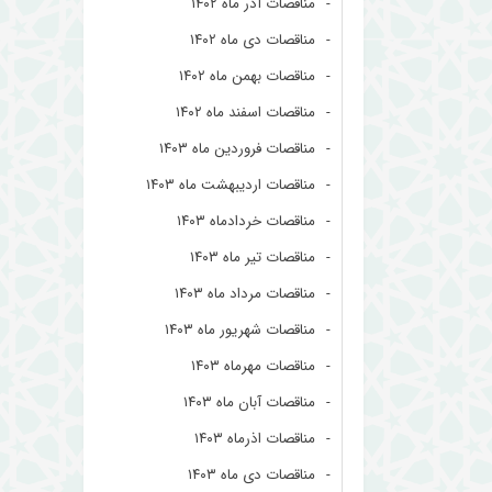
مناقصات آذر ماه ۱۴۰۲
مناقصات دی ماه ۱۴۰۲
مناقصات بهمن ماه ۱۴۰۲
مناقصات اسفند ماه ۱۴۰۲
مناقصات فروردین ماه ۱۴۰۳
مناقصات اردیبهشت ماه ۱۴۰۳
مناقصات خردادماه ۱۴۰۳
مناقصات تیر ماه ۱۴۰۳
مناقصات مرداد ماه ۱۴۰۳
مناقصات شهریور ماه ۱۴۰۳
مناقصات مهرماه ۱۴۰۳
مناقصات آبان ماه ۱۴۰۳
مناقصات اذرماه ۱۴۰۳
مناقصات دی ماه ۱۴۰۳