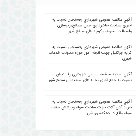
آگهي مناقصه عمومی شهرداري رفسنجان نسبت به
اجرای عملیات خاکبرداری،حمل مصالح،زیرسازی
وآسفالت محوطه وکوچه های سطح شهر
آگهي مناقصه عمومی شهرداري رفسنجان نسبت به
کرایه جرثقیل جهت انجام امور حوزه معاونت خدمات
شهری
آگهي تجدید مناقصه عمومی شهرداري رفسنجان
نسبت به جمع آوری نخاله های ساختمانی سطح شهر
آگهي مناقصه عمومی شهرداري رفسنجان نسبت به
خرید آهن آلات جهت ساخت سوله وپوشش سقف
سوله واقع در دهکده ورزشی