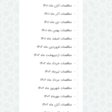
مناقصات آبان ماه ۱۴۰۱
مناقصات آذر ماه ۱۴۰۱
مناقصات دی ماه ۱۴۰۱
مناقصات بهمن ماه ۱۴۰۱
مناقصات اسفند ماه ۱۴۰۱
مناقصات فروردین ماه ۱۴۰۲
مناقصات اردیبهشت ماه ۱۴۰۲
مناقصات خرداد ماه ۱۴۰۲
مناقصات تیرماه ۱۴۰۲
مناقصات مرداد ماه ۱۴۰۲
مناقصات شهریور ماه ۱۴۰۲
مناقصات مهرماه ۱۴۰۲
مناقصات آبان ماه ۱۴۰۲