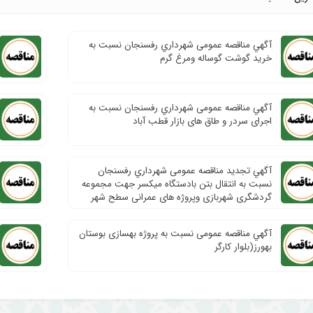
آگهي مناقصه عمومی شهرداري رفسنجان نسبت به
خرید گوشت گوساله ومرغ گرم
آگهي مناقصه عمومی شهرداري رفسنجان نسبت به
اجرای سردر و طاق های بازار قطب آباد
آگهي تجدید مناقصه عمومی شهرداري رفسنجان
نسبت به انتقال بتن بادستگاه میکسر جهت مجموعه
گردشگری شهربازی وپروژه های عمرانی سطح شهر
آگهي مناقصه عمومی نسبت به پروژه بهسازی بوستان
بهورز(بلوار کارگر