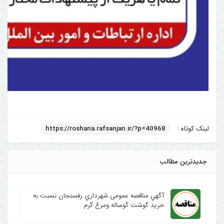
لینک کوتاه :
https://roshana.rafsanjan.ir/?p=40968
جدیدترین مطالب
آگهي مناقصه عمومی شهرداري رفسنجان نسبت به
خرید گوشت گوساله ومرغ گرم