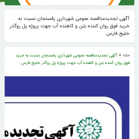
آگهی تجدیدمناقصه عمومی شهرداری رفسنجان نسبت به
خرید فوق روان کننده بتن و کاهنده آب جهت پروژه پل روگذر
خلیج فارس
»
خانه
آگهی تجدیدمناقصه عمومی شهرداری رفسنجان نسبت به خرید
فوق روان کننده بتن و کاهنده آب جهت پروژه پل روگذر خلیج فارس