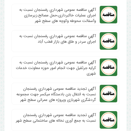
آگهي مناقصه عمومی شهرداري رفسنجان نسبت به
اجرای عملیات خاکبرداری،حمل مصالح،زیرسازی
وآسفالت محوطه وکوچه های سطح شهر
آگهي مناقصه عمومی شهرداري رفسنجان نسبت به
اجرای سردر و طاق های بازار قطب آباد
آگهي مناقصه عمومی شهرداري رفسنجان نسبت به
کرایه جرثقیل جهت انجام امور حوزه معاونت خدمات
شهری
آگهي تجدید مناقصه عمومی شهرداري رفسنجان
نسبت به انتقال بتن بادستگاه میکسر جهت مجموعه
گردشگری شهربازی وپروژه های عمرانی سطح شهر
آگهي تجدید مناقصه عمومی شهرداري رفسنجان
نسبت به جمع آوری نخاله های ساختمانی سطح شهر