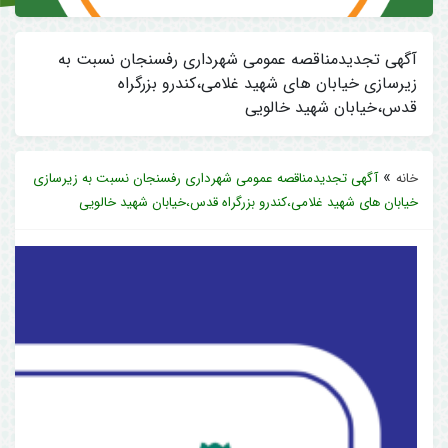
آگهی تجدیدمناقصه عمومی شهرداری رفسنجان نسبت به
زیرسازی خیابان های شهید غلامی،کندرو بزرگراه
قدس،خیابان شهید خالویی
»
خانه
آگهی تجدیدمناقصه عمومی شهرداری رفسنجان نسبت به زیرسازی
خیابان های شهید غلامی،کندرو بزرگراه قدس،خیابان شهید خالویی