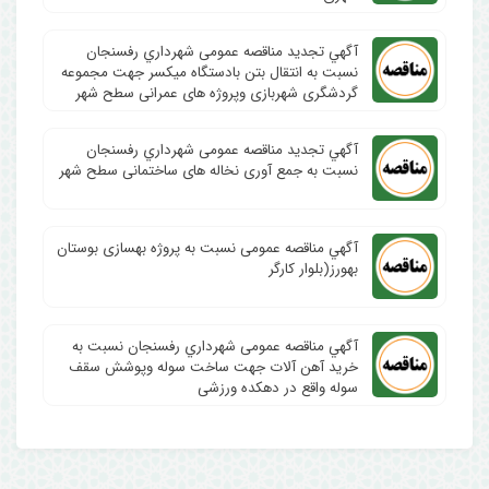
آگهي تجدید مناقصه عمومی شهرداري رفسنجان
نسبت به انتقال بتن بادستگاه میکسر جهت مجموعه
گردشگری شهربازی وپروژه های عمرانی سطح شهر
آگهي تجدید مناقصه عمومی شهرداري رفسنجان
نسبت به جمع آوری نخاله های ساختمانی سطح شهر
آگهي مناقصه عمومی نسبت به پروژه بهسازی بوستان
بهورز(بلوار کارگر
آگهي مناقصه عمومی شهرداري رفسنجان نسبت به
خرید آهن آلات جهت ساخت سوله وپوشش سقف
سوله واقع در دهکده ورزشی