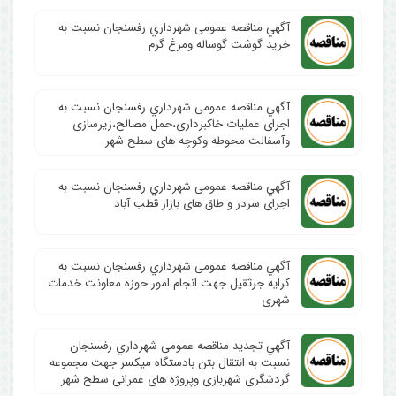
آگهي مناقصه عمومی شهرداري رفسنجان نسبت به
خرید گوشت گوساله ومرغ گرم
آگهي مناقصه عمومی شهرداري رفسنجان نسبت به
اجرای عملیات خاکبرداری،حمل مصالح،زیرسازی
وآسفالت محوطه وکوچه های سطح شهر
آگهي مناقصه عمومی شهرداري رفسنجان نسبت به
اجرای سردر و طاق های بازار قطب آباد
آگهي مناقصه عمومی شهرداري رفسنجان نسبت به
کرایه جرثقیل جهت انجام امور حوزه معاونت خدمات
شهری
آگهي تجدید مناقصه عمومی شهرداري رفسنجان
نسبت به انتقال بتن بادستگاه میکسر جهت مجموعه
گردشگری شهربازی وپروژه های عمرانی سطح شهر