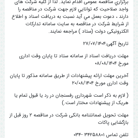
برگزاري مناقصه عمومی اقدام نمايد. لذا از کلیه شرکت های
واجد صلاحیت که توانايي لازم جهت شرکت در مناقصه را
دارند ، دعوت بعمل مي آيد نسبت به دریافت اسناد و اطلاع
از شرايط شركت در مناقصه به سایت سامانه تدارکات
الکترونیکی دولت (ستاد ) مراجعه نمايند.
تاریخ آگهی:۲۷/۰۷/۱۴۰۴
مهلت دریافت اسناد از سامانه ستاد تا پایان وقت اداری
مورخ ۰۸/۰۸/۱۴۰۴
آخرین مهلت ارائه پیشنهادات از طریق سامانه مذکور تا پایان
وقت اداری مورخ ۲۰/۰۸/۱۴۰۴
( لازم به ذکر است شهرداری رفسنجان در رد یا قبول تمام یا
هریک از پیشنهادات مختار است.)
مهلت تحویل ضمانتنامه بانکی شرکت در مناقصه ۲ روز قبل از
بازگشایی پاکات
تلفن تماس ۳۴۲۵۸۸۰۱ -۰۳۴