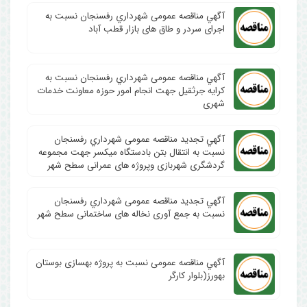
آگهي مناقصه عمومی شهرداري رفسنجان نسبت به
اجرای سردر و طاق های بازار قطب آباد
آگهي مناقصه عمومی شهرداري رفسنجان نسبت به
کرایه جرثقیل جهت انجام امور حوزه معاونت خدمات
شهری
آگهي تجدید مناقصه عمومی شهرداري رفسنجان
نسبت به انتقال بتن بادستگاه میکسر جهت مجموعه
گردشگری شهربازی وپروژه های عمرانی سطح شهر
آگهي تجدید مناقصه عمومی شهرداري رفسنجان
نسبت به جمع آوری نخاله های ساختمانی سطح شهر
آگهي مناقصه عمومی نسبت به پروژه بهسازی بوستان
بهورز(بلوار کارگر