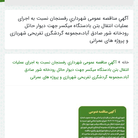
آگهي مناقصه عمومی شهرداري رفسنجان نسبت به اجرای
عملیات انتقال بتن بادستگاه میکسر جهت دیوار حائل
رودخانه شور صادق آباد،مجموعه گردشگری تفریحی شهربازی
و پروژه های عمرانی
»
خانه
آگهي مناقصه عمومی شهرداري رفسنجان نسبت به اجرای عملیات
انتقال بتن بادستگاه میکسر جهت دیوار حائل رودخانه شور صادق
آباد،مجموعه گردشگری تفریحی شهربازی و پروژه های عمرانی