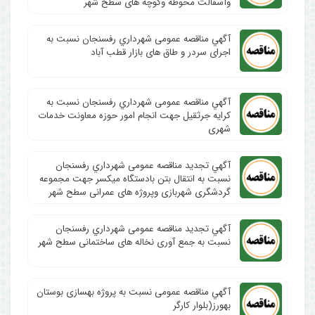
وآسفالت محوطه وکوچه های سطح شهر
آگهي مناقصه عمومی شهرداري رفسنجان نسبت به
اجرای سردر و طاق های بازار قطب آباد
آگهي مناقصه عمومی شهرداري رفسنجان نسبت به
کرایه جرثقیل جهت انجام امور حوزه معاونت خدمات
شهری
آگهي تجدید مناقصه عمومی شهرداري رفسنجان
نسبت به انتقال بتن بادستگاه میکسر جهت مجموعه
گردشگری شهربازی وپروژه های عمرانی سطح شهر
آگهي تجدید مناقصه عمومی شهرداري رفسنجان
نسبت به جمع آوری نخاله های ساختمانی سطح شهر
آگهي مناقصه عمومی نسبت به پروژه بهسازی بوستان
بهورز(بلوار کارگر