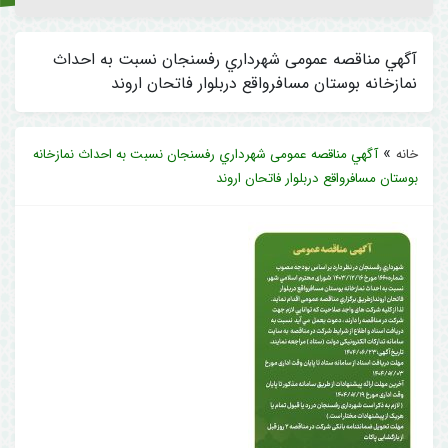
آگهي مناقصه عمومی شهرداري رفسنجان نسبت به احداث
نمازخانه بوستان مسافرواقع دربلوار فاتحان اروند
»
خانه
آگهي مناقصه عمومی شهرداري رفسنجان نسبت به احداث نمازخانه
بوستان مسافرواقع دربلوار فاتحان اروند