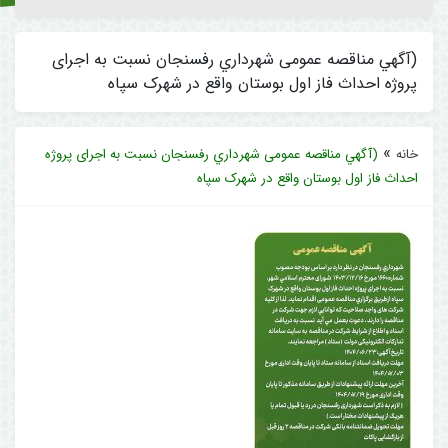
(آگهي مناقصه عمومی شهرداري رفسنجان نسبت به اجرای
پروژه احداث فاز اول بوستان واقع در شهرک سپاه
»
خانه
(آگهي مناقصه عمومی شهرداري رفسنجان نسبت به اجرای پروژه
احداث فاز اول بوستان واقع در شهرک سپاه