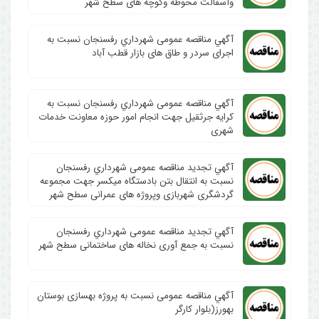
وآسفالت محوطه وکوچه های سطح شهر
آگهي مناقصه عمومی شهرداري رفسنجان نسبت به
اجرای سردر و طاق های بازار قطب آباد
آگهي مناقصه عمومی شهرداري رفسنجان نسبت به
کرایه جرثقیل جهت انجام امور حوزه معاونت خدمات
شهری
آگهي تجدید مناقصه عمومی شهرداري رفسنجان
نسبت به انتقال بتن بادستگاه میکسر جهت مجموعه
گردشگری شهربازی وپروژه های عمرانی سطح شهر
آگهي تجدید مناقصه عمومی شهرداري رفسنجان
نسبت به جمع آوری نخاله های ساختمانی سطح شهر
آگهي مناقصه عمومی نسبت به پروژه بهسازی بوستان
بهورز(بلوار کارگر