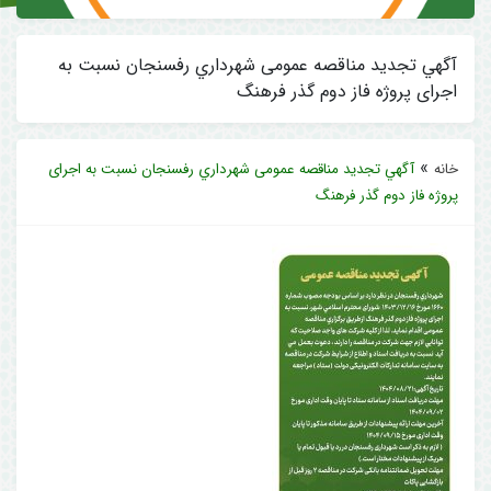
آگهي تجدید مناقصه عمومی شهرداري رفسنجان نسبت به
اجرای پروژه فاز دوم گذر فرهنگ
»
خانه
آگهي تجدید مناقصه عمومی شهرداري رفسنجان نسبت به اجرای
پروژه فاز دوم گذر فرهنگ