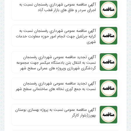
آگهي مناقصه عمومی شهرداري رفسنجان نسبت به
اجرای سردر و طاق های بازار قطب آباد
آگهي مناقصه عمومی شهرداري رفسنجان نسبت به
کرایه جرثقیل جهت انجام امور حوزه معاونت خدمات
شهری
آگهي تجدید مناقصه عمومی شهرداري رفسنجان
نسبت به انتقال بتن بادستگاه میکسر جهت مجموعه
گردشگری شهربازی وپروژه های عمرانی سطح شهر
آگهي تجدید مناقصه عمومی شهرداري رفسنجان
نسبت به جمع آوری نخاله های ساختمانی سطح شهر
آگهي مناقصه عمومی نسبت به پروژه بهسازی بوستان
بهورز(بلوار کارگر