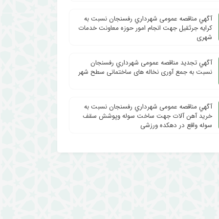
آگهي مناقصه عمومی شهرداري رفسنجان نسبت به
کرایه جرثقیل جهت انجام امور حوزه معاونت خدمات
شهری
آگهي تجدید مناقصه عمومی شهرداري رفسنجان
نسبت به جمع آوری نخاله های ساختمانی سطح شهر
آگهي مناقصه عمومی شهرداري رفسنجان نسبت به
خرید آهن آلات جهت ساخت سوله وپوشش سقف
سوله واقع در دهکده ورزشی