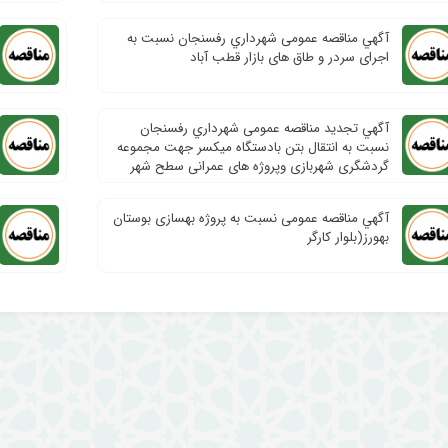
آگهي مناقصه عمومی شهرداري رفسنجان نسبت به
اجرای سردر و طاق های بازار قطب آباد
آگهي تجدید مناقصه عمومی شهرداري رفسنجان
نسبت به انتقال بتن بادستگاه میکسر جهت مجموعه
گردشگری شهربازی وپروژه های عمرانی سطح شهر
آگهي مناقصه عمومی نسبت به پروژه بهسازی بوستان
بهورز(بلوار کارگر