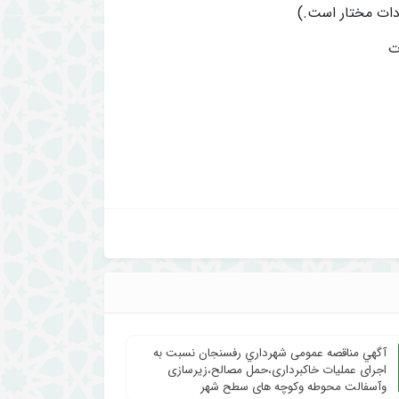
ادات مختار است.)
آگهي مناقصه عمومی شهرداري رفسنجان نسبت به
اجرای عملیات خاکبرداری،حمل مصالح،زیرسازی
وآسفالت محوطه وکوچه های سطح شهر