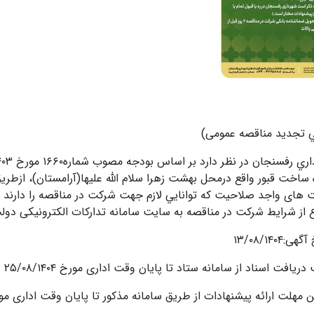
ي تجدید مناقصه عمومی)
 ساخت قبور واقع درمحل بهشت زهرا سلام الله علیها(آرامستان)، ازطريق 
های واجد صلاحیت که توانايي لازم جهت شرکت در مناقصه را دارند ،
 از شرايط شركت در مناقصه به سایت سامانه تدارکات الکترونیکی دولت
ی:۱۳/۰۸/۱۴۰۴
ریافت اسناد از سامانه ستاد تا پایان وقت اداری مورخ ۲۵/۰۸/۱۴۰۴
 مهلت ارائه پیشنهادات از طریق سامانه مذکور تا پایان وقت اداری مورخ ۹/۱۴۰۴