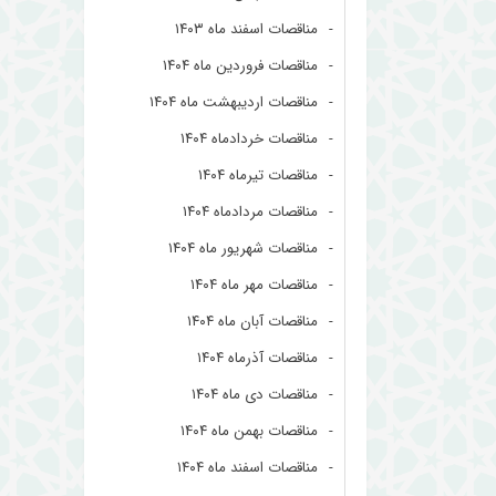
مناقصات اسفند ماه ۱۴۰۳
مناقصات فروردین ماه ۱۴۰۴
مناقصات اردیبهشت ماه ۱۴۰۴
مناقصات خردادماه ۱۴۰۴
مناقصات تیرماه ۱۴۰۴
مناقصات مردادماه ۱۴۰۴
مناقصات شهریور ماه ۱۴۰۴
مناقصات مهر ماه ۱۴۰۴
مناقصات آبان ماه ۱۴۰۴
مناقصات آذرماه ۱۴۰۴
مناقصات دی ماه ۱۴۰۴
مناقصات بهمن ماه ۱۴۰۴
مناقصات اسفند ماه ۱۴۰۴