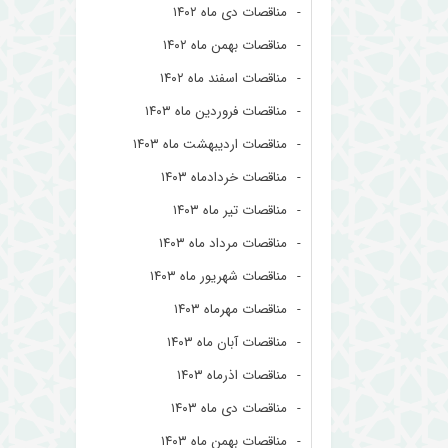
مناقصات دی ماه ۱۴۰۲
مناقصات بهمن ماه ۱۴۰۲
مناقصات اسفند ماه ۱۴۰۲
مناقصات فروردین ماه ۱۴۰۳
مناقصات اردیبهشت ماه ۱۴۰۳
مناقصات خردادماه ۱۴۰۳
مناقصات تیر ماه ۱۴۰۳
مناقصات مرداد ماه ۱۴۰۳
مناقصات شهریور ماه ۱۴۰۳
مناقصات مهرماه ۱۴۰۳
مناقصات آبان ماه ۱۴۰۳
مناقصات اذرماه ۱۴۰۳
مناقصات دی ماه ۱۴۰۳
مناقصات بهمن ماه ۱۴۰۳