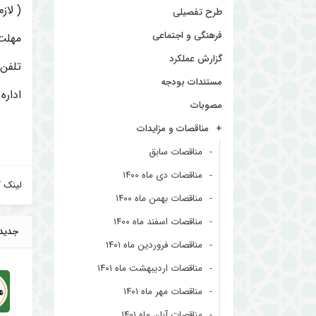
( لاز
طرح تفصیلی
فرهنگی و اجتماعی
مهلت تح
گزارش عملکرد
تلفن تماس
مستندات بودجه
اداره
مصوبات
مناقصات و مزایدات
مناقصات سابق
مناقصات دی ماه ۱۴۰۰
لینک ک
مناقصات بهمن ماه ۱۴۰۰
مناقصات اسفند ماه ۱۴۰۰
جدید
مناقصات فروردین ماه ۱۴۰۱
مناقصات اردیبهشت ماه ۱۴۰۱
مناقصات مهر ماه ۱۴۰۱
مناقصات آبان ماه ۱۴۰۱