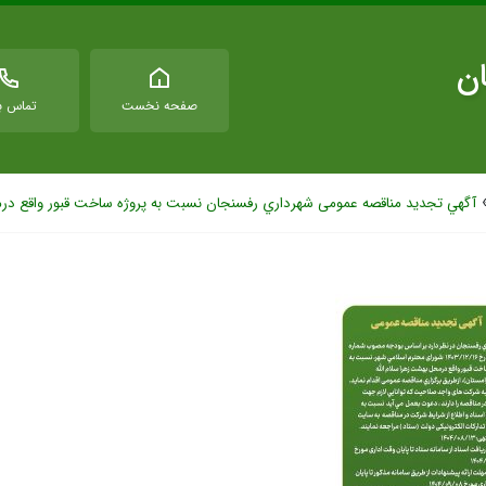
ان
صفحه نخست
تماس با
آگهي تجدید مناقصه عمومی شهرداري رفسنجان نسبت به پروژه ساخت قبور واقع درمح