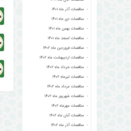
مناقصات آذر ماه ۱۴۰۱
مناقصات دی ماه ۱۴۰۱
مناقصات بهمن ماه ۱۴۰۱
مناقصات اسفند ماه ۱۴۰۱
مناقصات فروردین ماه ۱۴۰۲
مناقصات اردیبهشت ماه ۱۴۰۲
مناقصات خرداد ماه ۱۴۰۲
مناقصات تیرماه ۱۴۰۲
مناقصات مرداد ماه ۱۴۰۲
مناقصات شهریور ماه ۱۴۰۲
مناقصات مهرماه ۱۴۰۲
مناقصات آبان ماه ۱۴۰۲
مناقصات آذر ماه ۱۴۰۲