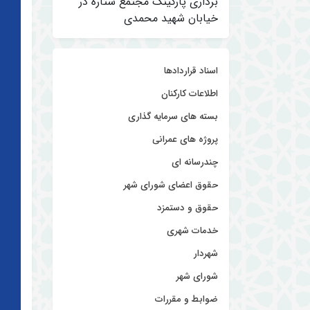
برداری پارکینگ مجتمع ستاره در
خیابان شهید محمدی
اسناد قراردادها
اطلاعات کارکنان
بسته های سرمایه گذاری
پروژه های عمرانی
چندرسانه ای
حقوق اعضای شورای شهر
حقوق و دستمزد
خدمات شهری
شهردار
شورای شهر
ضوابط و مقررات