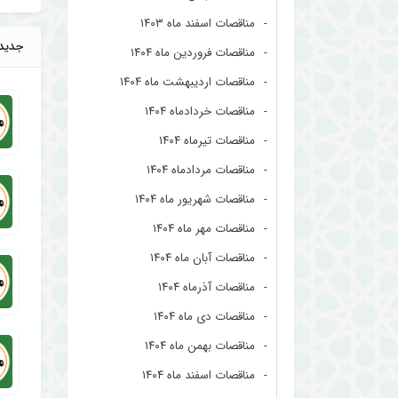
مناقصات اسفند ماه ۱۴۰۳
جدید
مناقصات فروردین ماه ۱۴۰۴
مناقصات اردیبهشت ماه ۱۴۰۴
مناقصات خردادماه ۱۴۰۴
مناقصات تیرماه ۱۴۰۴
مناقصات مردادماه ۱۴۰۴
مناقصات شهریور ماه ۱۴۰۴
مناقصات مهر ماه ۱۴۰۴
مناقصات آبان ماه ۱۴۰۴
مناقصات آذرماه ۱۴۰۴
مناقصات دی ماه ۱۴۰۴
مناقصات بهمن ماه ۱۴۰۴
مناقصات اسفند ماه ۱۴۰۴