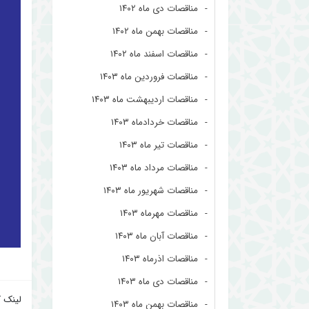
مناقصات دی ماه ۱۴۰۲
مناقصات بهمن ماه ۱۴۰۲
مناقصات اسفند ماه ۱۴۰۲
مناقصات فروردین ماه ۱۴۰۳
مناقصات اردیبهشت ماه ۱۴۰۳
مناقصات خردادماه ۱۴۰۳
مناقصات تیر ماه ۱۴۰۳
مناقصات مرداد ماه ۱۴۰۳
مناقصات شهریور ماه ۱۴۰۳
مناقصات مهرماه ۱۴۰۳
مناقصات آبان ماه ۱۴۰۳
مناقصات اذرماه ۱۴۰۳
مناقصات دی ماه ۱۴۰۳
لینک ک
مناقصات بهمن ماه ۱۴۰۳