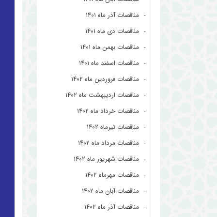
مناقصات آذر ماه ۱۴۰۱
مناقصات دی ماه ۱۴۰۱
مناقصات بهمن ماه ۱۴۰۱
مناقصات اسفند ماه ۱۴۰۱
مناقصات فروردین ماه ۱۴۰۲
مناقصات اردیبهشت ماه ۱۴۰۲
مناقصات خرداد ماه ۱۴۰۲
مناقصات تیرماه ۱۴۰۲
مناقصات مرداد ماه ۱۴۰۲
مناقصات شهریور ماه ۱۴۰۲
مناقصات مهرماه ۱۴۰۲
مناقصات آبان ماه ۱۴۰۲
مناقصات آذر ماه ۱۴۰۲