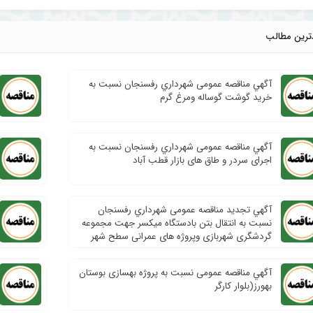
ترین مطالب
آگهي مناقصه عمومی شهرداري رفسنجان نسبت به
خرید گوشت گوساله ومرغ گرم
آگهي مناقصه عمومی شهرداري رفسنجان نسبت به
اجرای سردر و طاق های بازار قطب آباد
آگهي تجدید مناقصه عمومی شهرداري رفسنجان
نسبت به انتقال بتن بادستگاه میکسر جهت مجموعه
گردشگری شهربازی وپروژه های عمرانی سطح شهر
آگهي مناقصه عمومی نسبت به پروژه بهسازی بوستان
بهورز(بلوار کارگر