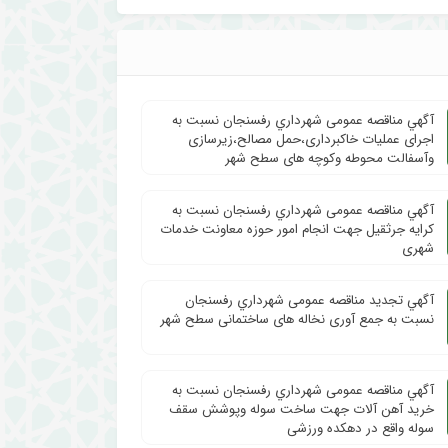
آگهي مناقصه عمومی شهرداري رفسنجان نسبت به
اجرای عملیات خاکبرداری،حمل مصالح،زیرسازی
وآسفالت محوطه وکوچه های سطح شهر
آگهي مناقصه عمومی شهرداري رفسنجان نسبت به
کرایه جرثقیل جهت انجام امور حوزه معاونت خدمات
شهری
آگهي تجدید مناقصه عمومی شهرداري رفسنجان
نسبت به جمع آوری نخاله های ساختمانی سطح شهر
آگهي مناقصه عمومی شهرداري رفسنجان نسبت به
خرید آهن آلات جهت ساخت سوله وپوشش سقف
سوله واقع در دهکده ورزشی