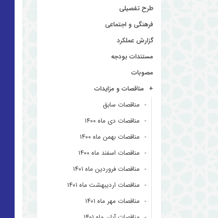
طرح تفصیلی
فرهنگی و اجتماعی
گزارش عملکرد
مستندات بودجه
مصوبات
مناقصات و مزایدات
مناقصات سابق
مناقصات دی ماه ۱۴۰۰
مناقصات بهمن ماه ۱۴۰۰
مناقصات اسفند ماه ۱۴۰۰
مناقصات فروردین ماه ۱۴۰۱
مناقصات اردیبهشت ماه ۱۴۰۱
مناقصات مهر ماه ۱۴۰۱
مناقصات آبان ماه ۱۴۰۱