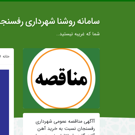
سامانه روشنا شهرداری رفسنج
شما که غریبه نیستید…
»
خانه
آآگهی مناقصه عمومی شهرداری
رفسنجان نسبت به خرید آهن